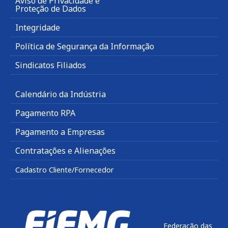
Aviso de Privacidade e
Proteção de Dados
Integridade
Política de Segurança da Informação
Sindicatos Filiados
Calendário da Indústria
Pagamento RPA
Pagamento a Empresas
Contratações e Alienações
Cadastro Cliente/Fornecedor
Federação das