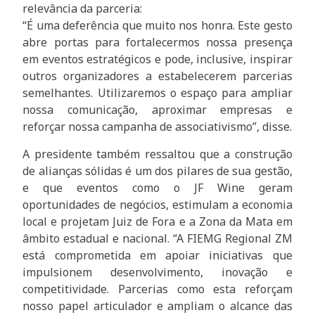
relevância da parceria:
“É uma deferência que muito nos honra. Este gesto
abre portas para fortalecermos nossa presença
em eventos estratégicos e pode, inclusive, inspirar
outros organizadores a estabelecerem parcerias
semelhantes. Utilizaremos o espaço para ampliar
nossa comunicação, aproximar empresas e
reforçar nossa campanha de associativismo”, disse.
A presidente também ressaltou que a construção
de alianças sólidas é um dos pilares de sua gestão,
e que eventos como o JF Wine geram
oportunidades de negócios, estimulam a economia
local e projetam Juiz de Fora e a Zona da Mata em
âmbito estadual e nacional. “A FIEMG Regional ZM
está comprometida em apoiar iniciativas que
impulsionem desenvolvimento, inovação e
competitividade. Parcerias como esta reforçam
nosso papel articulador e ampliam o alcance das