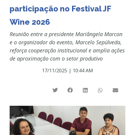
participação no Festival JF
Wine 2026
Reunião entre a presidente Mariângela Marcon
e o organizador do evento, Marcelo Sepúlveda,
reforça cooperação institucional e amplia ações
de aproximação com o setor produtivo
17/11/2025
|
10:44 AM