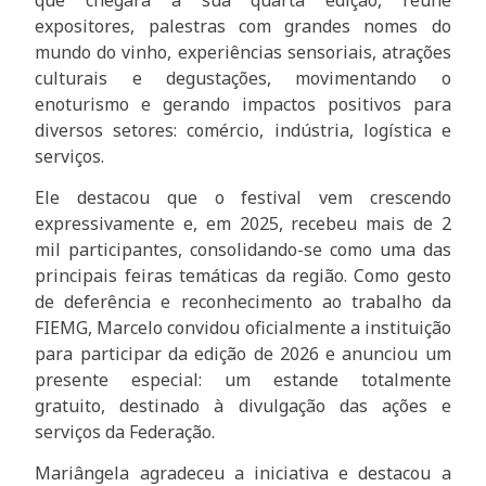
expositores, palestras com grandes nomes do
mundo do vinho, experiências sensoriais, atrações
culturais e degustações, movimentando o
enoturismo e gerando impactos positivos para
diversos setores: comércio, indústria, logística e
serviços.
Ele destacou que o festival vem crescendo
expressivamente e, em 2025, recebeu mais de 2
mil participantes, consolidando-se como uma das
principais feiras temáticas da região. Como gesto
de deferência e reconhecimento ao trabalho da
FIEMG, Marcelo convidou oficialmente a instituição
para participar da edição de 2026 e anunciou um
presente especial: um estande totalmente
gratuito, destinado à divulgação das ações e
serviços da Federação.
Mariângela agradeceu a iniciativa e destacou a