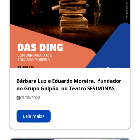
Bárbara Luz e Eduardo Moreira, fundador
do Grupo Galpão, no Teatro SESIMINAS
05/08/2026
Leia mais