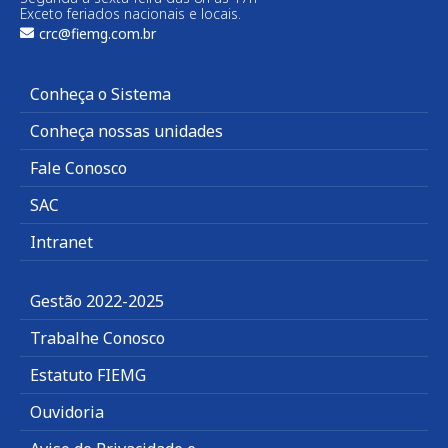
Exceto feriados nacionais e locais.
crc@fiemg.com.br
Conheça o Sistema
Conheça nossas unidades
Fale Conosco
SAC
Intranet
Gestão 2022-2025
Trabalhe Conosco
Estatuto FIEMG
Ouvidoria