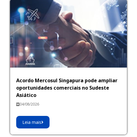
Acordo Mercosul Singapura pode ampliar
oportunidades comerciais no Sudeste
Asiático
04/08/2026
Leia mais