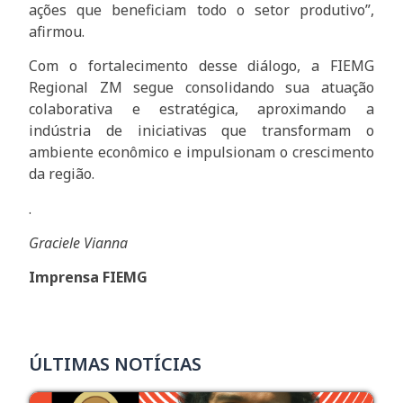
ações que beneficiam todo o setor produtivo”,
afirmou.
Com o fortalecimento desse diálogo, a FIEMG
Regional ZM segue consolidando sua atuação
colaborativa e estratégica, aproximando a
indústria de iniciativas que transformam o
ambiente econômico e impulsionam o crescimento
da região.
.
Graciele Vianna
Imprensa FIEMG
ÚLTIMAS NOTÍCIAS