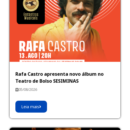
Rafa Castro apresenta novo álbum no
Teatro de Bolso SESIMINAS
05/08/2026
Leia mais