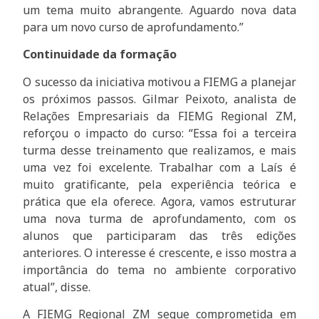
um tema muito abrangente. Aguardo nova data
para um novo curso de aprofundamento.”
Continuidade da formação
O sucesso da iniciativa motivou a FIEMG a planejar
os próximos passos. Gilmar Peixoto, analista de
Relações Empresariais da FIEMG Regional ZM,
reforçou o impacto do curso: “Essa foi a terceira
turma desse treinamento que realizamos, e mais
uma vez foi excelente. Trabalhar com a Laís é
muito gratificante, pela experiência teórica e
prática que ela oferece. Agora, vamos estruturar
uma nova turma de aprofundamento, com os
alunos que participaram das três edições
anteriores. O interesse é crescente, e isso mostra a
importância do tema no ambiente corporativo
atual”, disse.
A FIEMG Regional ZM segue comprometida em