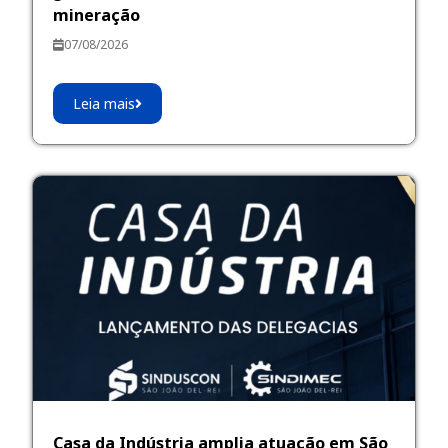
mineração
07/08/2026
Leia mais
Casa da Indústria amplia atuação em São