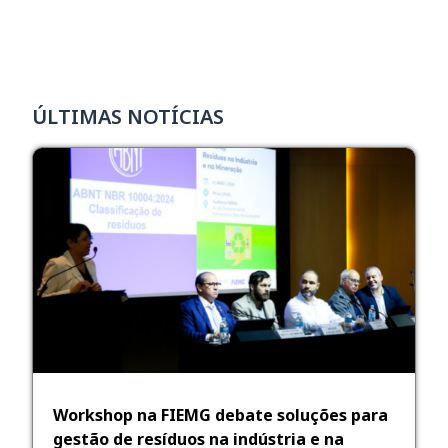
ÚLTIMAS NOTÍCIAS
Workshop na FIEMG debate soluções para
gestão de resíduos na indústria e na