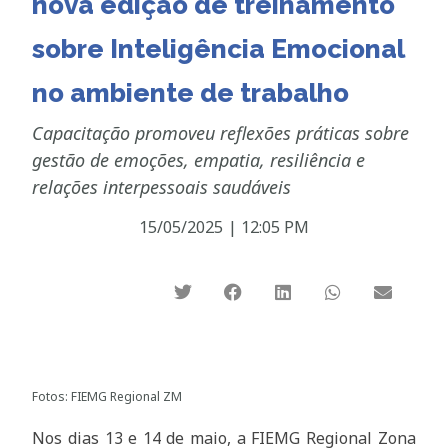
nova edição de treinamento
sobre Inteligência Emocional
no ambiente de trabalho
Capacitação promoveu reflexões práticas sobre
gestão de emoções, empatia, resiliência e
relações interpessoais saudáveis
15/05/2025
|
12:05 PM
Fotos: FIEMG Regional ZM
Nos dias 13 e 14 de maio, a FIEMG Regional Zona