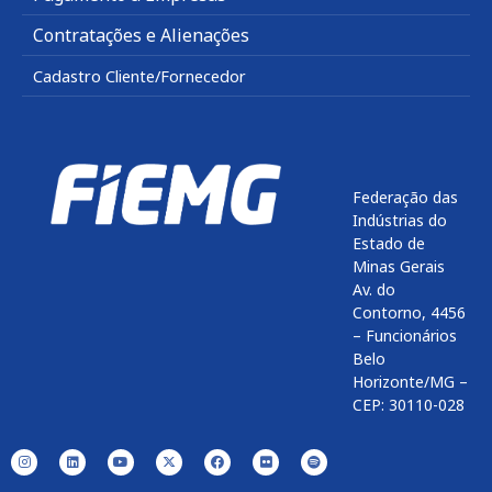
Contratações e Alienações
Cadastro Cliente/Fornecedor
Federação das
Indústrias do
Estado de
Minas Gerais
Av. do
Contorno, 4456
– Funcionários
Belo
Horizonte/MG –
CEP: 30110-028