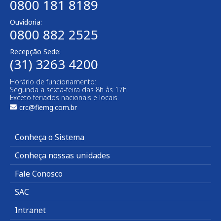
0800 181 8189
Ouvidoria:
0800 882 2525
Recepção Sede:
(31) 3263 4200
Horário de funcionamento:
Segunda a sexta-feira das 8h às 17h
Exceto feriados nacionais e locais.
crc@fiemg.com.br
Conheça o Sistema
Conheça nossas unidades
Fale Conosco
SAC
Intranet