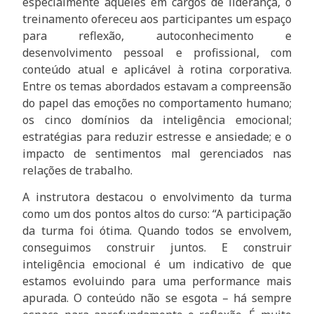
especialmente aqueles em cargos de liderança, o
treinamento ofereceu aos participantes um espaço
para reflexão, autoconhecimento e
desenvolvimento pessoal e profissional, com
conteúdo atual e aplicável à rotina corporativa.
Entre os temas abordados estavam a compreensão
do papel das emoções no comportamento humano;
os cinco domínios da inteligência emocional;
estratégias para reduzir estresse e ansiedade; e o
impacto de sentimentos mal gerenciados nas
relações de trabalho.
A instrutora destacou o envolvimento da turma
como um dos pontos altos do curso: “A participação
da turma foi ótima. Quando todos se envolvem,
conseguimos construir juntos. E construir
inteligência emocional é um indicativo de que
estamos evoluindo para uma performance mais
apurada. O conteúdo não se esgota – há sempre