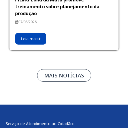
treinamento sobre planejamento da
produção
07/08/2026
Leia mais
MAIS NOTÍCIAS
Serviço de Atendimento ao Cidadão: