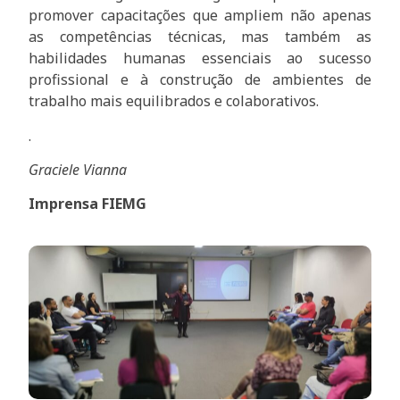
promover capacitações que ampliem não apenas
as competências técnicas, mas também as
habilidades humanas essenciais ao sucesso
profissional e à construção de ambientes de
trabalho mais equilibrados e colaborativos.
.
Graciele Vianna
Imprensa FIEMG