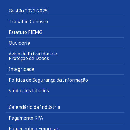
Gestão 2022-2025
Trabalhe Conosco
Estatuto FIEMG
Ouvidoria
Aviso de Privacidade e
Proteção de Dados
Integridade
Política de Segurança da Informação
Sindicatos Filiados
Calendário da Indústria
Pagamento RPA
Pagamento a Empresas