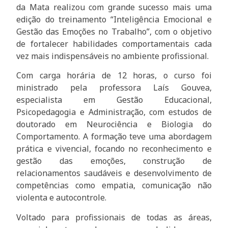
da Mata realizou com grande sucesso mais uma
edição do treinamento “Inteligência Emocional e
Gestão das Emoções no Trabalho”, com o objetivo
de fortalecer habilidades comportamentais cada
vez mais indispensáveis no ambiente profissional.
Com carga horária de 12 horas, o curso foi
ministrado pela professora Laís Gouvea,
especialista em Gestão Educacional,
Psicopedagogia e Administração, com estudos de
doutorado em Neurociência e Biologia do
Comportamento. A formação teve uma abordagem
prática e vivencial, focando no reconhecimento e
gestão das emoções, construção de
relacionamentos saudáveis e desenvolvimento de
competências como empatia, comunicação não
violenta e autocontrole.
Voltado para profissionais de todas as áreas,