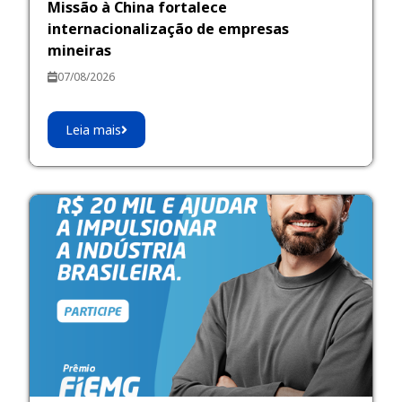
Missão à China fortalece
internacionalização de empresas
mineiras
07/08/2026
Leia mais