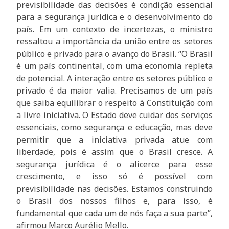
previsibilidade das decisões é condição essencial
para a segurança jurídica e o desenvolvimento do
país. Em um contexto de incertezas, o ministro
ressaltou a importância da união entre os setores
público e privado para o avanço do Brasil. “O Brasil
é um país continental, com uma economia repleta
de potencial. A interação entre os setores público e
privado é da maior valia. Precisamos de um país
que saiba equilibrar o respeito à Constituição com
a livre iniciativa. O Estado deve cuidar dos serviços
essenciais, como segurança e educação, mas deve
permitir que a iniciativa privada atue com
liberdade, pois é assim que o Brasil cresce. A
segurança jurídica é o alicerce para esse
crescimento, e isso só é possível com
previsibilidade nas decisões. Estamos construindo
o Brasil dos nossos filhos e, para isso, é
fundamental que cada um de nós faça a sua parte”,
afirmou Marco Aurélio Mello.