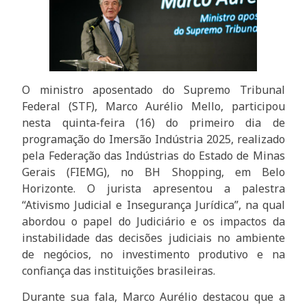
O ministro aposentado do Supremo Tribunal
Federal (STF), Marco Aurélio Mello, participou
nesta quinta-feira (16) do primeiro dia de
programação do Imersão Indústria 2025, realizado
pela Federação das Indústrias do Estado de Minas
Gerais (FIEMG), no BH Shopping, em Belo
Horizonte. O jurista apresentou a palestra
“Ativismo Judicial e Insegurança Jurídica”, na qual
abordou o papel do Judiciário e os impactos da
instabilidade das decisões judiciais no ambiente
de negócios, no investimento produtivo e na
confiança das instituições brasileiras.
Durante sua fala, Marco Aurélio destacou que a