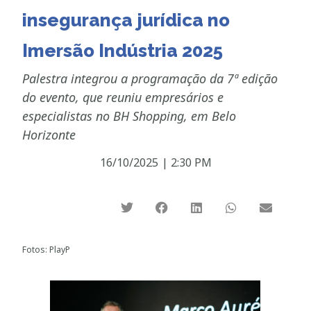
insegurança jurídica no
Imersão Indústria 2025
Palestra integrou a programação da 7ª edição
do evento, que reuniu empresários e
especialistas no BH Shopping, em Belo
Horizonte
16/10/2025
|
2:30 PM
Fotos: PlayP