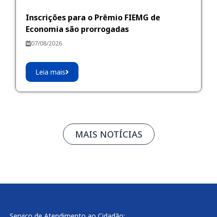
Inscrições para o Prêmio FIEMG de
Economia são prorrogadas
07/08/2026
Leia mais
MAIS NOTÍCIAS
Serviço de Atendimento ao Cidadão: