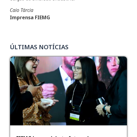
Caio Tárcia
Imprensa FIEMG
ÚLTIMAS NOTÍCIAS