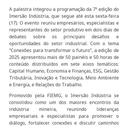
A palestra integrou a programação da 7ª edição do
Imersão Indústria, que segue até esta sexta-feira
(17). O evento reuniu empresários, especialistas e
representantes do setor produtivo em dois dias de
debates sobre os principais desafios e
oportunidades do setor industrial. Com o tema
“Conexões para transformar o futuro”, a edição de
2025 apresentou mais de 50 painéis e 50 horas de
conteúdo distribuídos em sete eixos temáticos:
Capital Humano, Economia e Finanças, ESG, Gestão
Tributária, Inovação e Tecnologia, Meio Ambiente
e Energia, e Relações do Trabalho.
Promovido pela FIEMG, o Imersão Indústria se
consolidou como um dos maiores encontros da
indústria mineira, reunindo lideranças
empresariais e especialistas para promover o
diálogo, fortalecer conexões e discutir caminhos