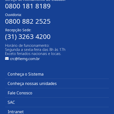
0800 181 8189
Ouvidoria:
0800 882 2525
Recepção Sede:
(31) 3263 4200
Horário de funcionamento:
Segunda a sexta-feira das 8h às 17h
Exceto feriados nacionais e locais.
crc@fiemg.com.br
Conheça o Sistema
Conheça nossas unidades
Fale Conosco
SAC
Intranet