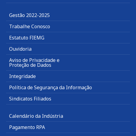
Gestão 2022-2025
Trabalhe Conosco
Estatuto FIEMG
Ouvidoria
Aviso de Privacidade e
Proteção de Dados
Integridade
Política de Segurança da Informação
Sindicatos Filiados
Calendário da Indústria
Pagamento RPA