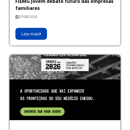
FIEMG Jovem debate futuro das empresas
familiares
07/08/2026
Leia mais