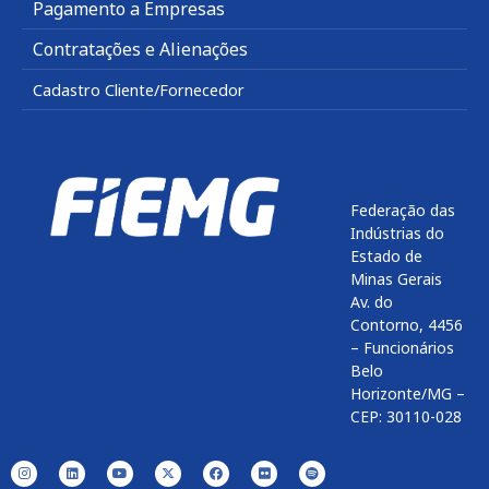
Pagamento a Empresas
Contratações e Alienações
Cadastro Cliente/Fornecedor
Federação das
Indústrias do
Estado de
Minas Gerais
Av. do
Contorno, 4456
– Funcionários
Belo
Horizonte/MG –
CEP: 30110-028