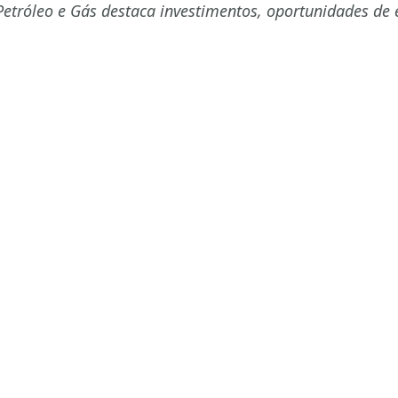
Petróleo e Gás destaca investimentos, oportunidades de