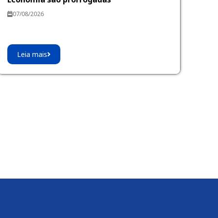
07/08/2026
Leia mais