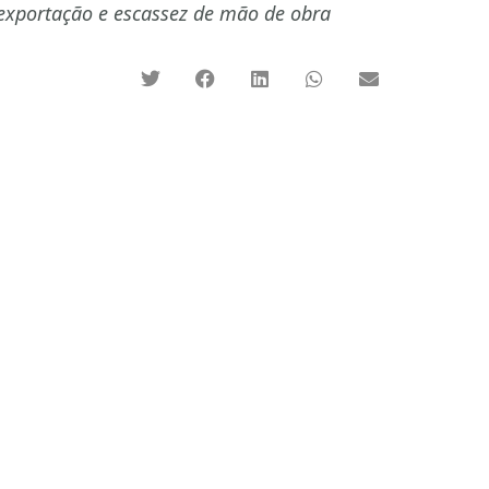
 exportação e escassez de mão de obra