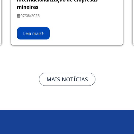
mineiras
07/08/2026
Leia mais
MAIS NOTÍCIAS