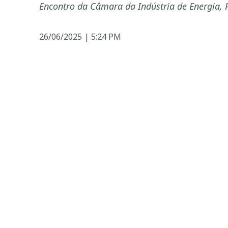
Encontro da Câmara da Indústria de Energia, 
26/06/2025
|
5:24 PM