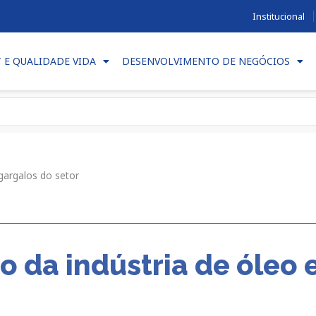
Institucional
T E QUALIDADE VIDA
DESENVOLVIMENTO DE NEGÓCIOS
 gargalos do setor
o da indústria de óleo 