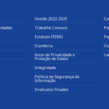
Gestão 2022-2025
Ca
idades
Trabalhe Conosco
Pa
Estatuto FIEMG
Pa
Ouvidoria
Co
Aviso de Privacidade e
Ca
Proteção de Dados
Integridade
Política de Segurança da
Informação
Sindicatos Filiados