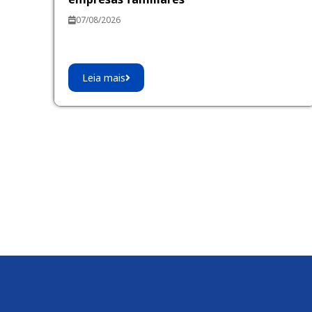
07/08/2026
Leia mais