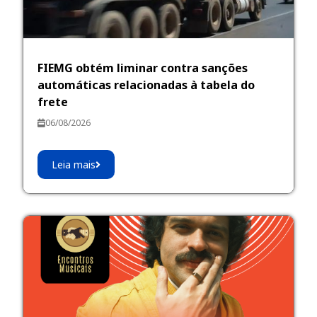
FIEMG obtém liminar contra sanções
automáticas relacionadas à tabela do
frete
06/08/2026
Leia mais