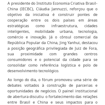
A presidente do Instituto Economia Criativa Brasil-
China (IECBC), Cláudia Jannuzzi, reforçou que o
objetivo da iniciativa é construir pontes de
cooperação entre os dois países em áreas
estratégicas como infraestrutura, cidades
inteligentes, mobilidade urbana, tecnologia,
comércio e inovação. Já o cônsul comercial da
República Popular da China, Jing Yanhui, destacou
a posição geográfica privilegiada de Juiz de Fora,
sua proximidade com grandes centros
consumidores e o potencial da cidade para se
consolidar como referência logística e polo de
desenvolvimento tecnológico.
Ao longo do dia, o fórum promoveu uma série de
debates voltados à construção de parcerias e
oportunidades de negócios. O painel institucional
de abertura discutiu o fortalecimento das relações
entre Brasil e China e seus impactos para o