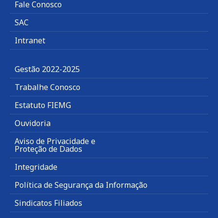
Fale Conosco
SAC
Intranet
Gestão 2022-2025
Trabalhe Conosco
Estatuto FIEMG
Ouvidoria
Aviso de Privacidade e
Proteção de Dados
Integridade
Política de Segurança da Informação
Sindicatos Filiados