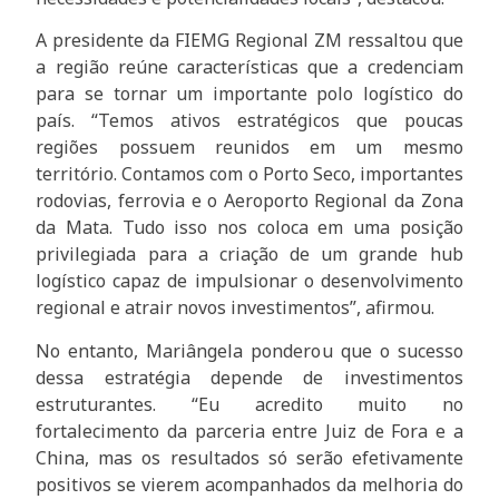
A presidente da FIEMG Regional ZM ressaltou que
a região reúne características que a credenciam
para se tornar um importante polo logístico do
país. “Temos ativos estratégicos que poucas
regiões possuem reunidos em um mesmo
território. Contamos com o Porto Seco, importantes
rodovias, ferrovia e o Aeroporto Regional da Zona
da Mata. Tudo isso nos coloca em uma posição
privilegiada para a criação de um grande hub
logístico capaz de impulsionar o desenvolvimento
regional e atrair novos investimentos”, afirmou.
No entanto, Mariângela ponderou que o sucesso
dessa estratégia depende de investimentos
estruturantes. “Eu acredito muito no
fortalecimento da parceria entre Juiz de Fora e a
China, mas os resultados só serão efetivamente
positivos se vierem acompanhados da melhoria do