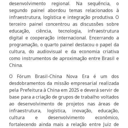
desenvolvimento regional. Na sequência, o
segundo painel abordou temas relacionados à
infraestrutura, logística e integração produtiva. O
terceiro painel concentrou as discussões sobre
educação, ciência, tecnologia, infraestrutura
digital e cooperação internacional. Encerrando a
programação, o quarto painel destacou o papel da
cultura, do audiovisual e da economia criativa
como instrumentos de aproximação entre Brasil e
China.
O Fórum Brasil-China Nova Era é um dos
desdobramentos da missão empresarial realizada
pela Prefeitura à China em 2025 e deverá servir de
base para a criação de grupos de trabalho voltados
ao desenvolvimento de projetos nas áreas de
infraestrutura, logística, inovação, educação,
cultura e desenvolvimento econômico,
fortalecendo ainda mais a relação entre Juiz de