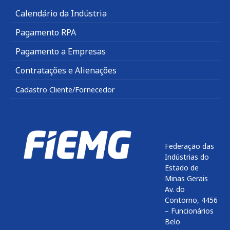
Calendário da Indústria
Pagamento RPA
Pagamento a Empresas
Contratações e Alienações
Cadastro Cliente/Fornecedor
Federação das
Indústrias do
Estado de
Minas Gerais
Av. do
Contorno, 4456
– Funcionários
Belo