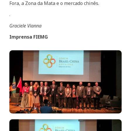
Fora, a Zona da Mata e o mercado chinês.
.
Graciele Vianna
Imprensa FIEMG