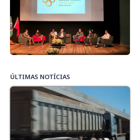
ÚLTIMAS NOTÍCIAS