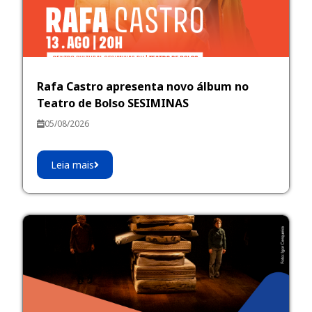
Rafa Castro apresenta novo álbum no
Teatro de Bolso SESIMINAS
05/08/2026
Leia mais