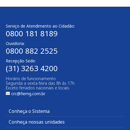
Serviço de Atendimento ao Cidadão:
0800 181 8189
Ouvidoria:
0800 882 2525
Recepção Sede:
(31) 3263 4200
Horário de funcionamento:
Segunda a sexta-feira das 8h às 17h
Exceto feriados nacionais e locais.
crc@fiemg.com.br
Conheça o Sistema
Conheça nossas unidades