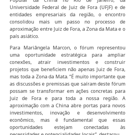
Universidade Federal de Juiz de Fora (UFJF) e de
entidades empresariais da região, o encontro
consolidou mais um passo no processo de
aproximação entre Juiz de Fora, a Zona da Mata e o
país asiático.
Para Mariângela Marcon, o fórum representou
uma oportunidade estratégica para ampliar
conexões, atrair investimentos e construir
projetos que beneficiem não apenas Juiz de Fora,
mas toda a Zona da Mata. “É muito importante que
as discussões e premissas que saíram deste fórum
possam se transformar em ações concretas para
Juiz de Fora e para toda a nossa região. A
aproximação com a China abre portas para novos
investimentos, inovação e desenvolvimento
econômico, mas é fundamental que essas
oportunidades estejam conectadas às
necessidades e potencialidades locais”, destacou.