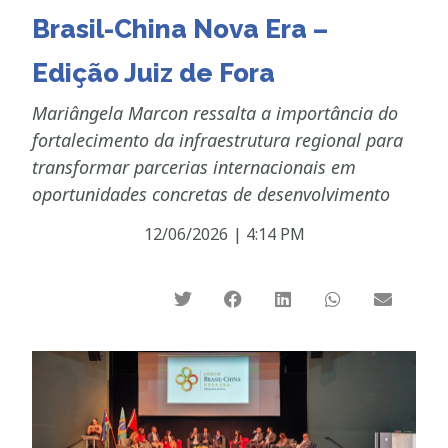
Brasil-China Nova Era –
Edição Juiz de Fora
Mariângela Marcon ressalta a importância do
fortalecimento da infraestrutura regional para
transformar parcerias internacionais em
oportunidades concretas de desenvolvimento
12/06/2026
|
4:14 PM