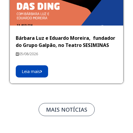
Bárbara Luz e Eduardo Moreira, fundador
do Grupo Galpão, no Teatro SESIMINAS
05/08/2026
Leia mais
MAIS NOTÍCIAS