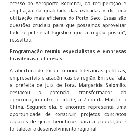
acesso ao Aeroporto Regional, da recuperação e
ampliação da qualidade das estradas e de uma
utilização mais eficiente do Porto Seco. Essas são
questões cruciais para que possamos aproveitar
todo o potencial logístico que a região possui”,
ressaltou.
Programação reuniu especialistas e empresas
brasileiras e chinesas
A abertura do fórum reuniu lideranças políticas,
empresariais e acadêmicas da região. Em sua fala,
a prefeita de Juiz de Fora, Margarida Salomão,
destacou o potencial transformador da
aproximação entre a cidade, a Zona da Mata e a
China. Segundo ela, o encontro representa uma
oportunidade de construir projetos concretos
capazes de gerar benefícios para a população e
fortalecer o desenvolvimento regional.