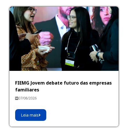
FIEMG Jovem debate futuro das empresas
familiares
07/08/2026
Leia mais