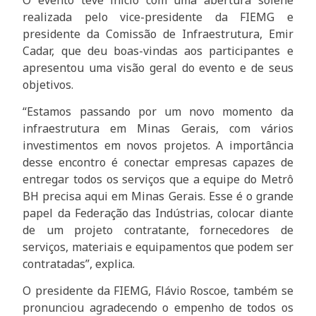
realizada pelo vice-presidente da FIEMG e
presidente da Comissão de Infraestrutura, Emir
Cadar, que deu boas-vindas aos participantes e
apresentou uma visão geral do evento e de seus
objetivos.
“Estamos passando por um novo momento da
infraestrutura em Minas Gerais, com vários
investimentos em novos projetos. A importância
desse encontro é conectar empresas capazes de
entregar todos os serviços que a equipe do Metrô
BH precisa aqui em Minas Gerais. Esse é o grande
papel da Federação das Indústrias, colocar diante
de um projeto contratante, fornecedores de
serviços, materiais e equipamentos que podem ser
contratadas”, explica.
O presidente da FIEMG, Flávio Roscoe, também se
pronunciou agradecendo o empenho de todos os