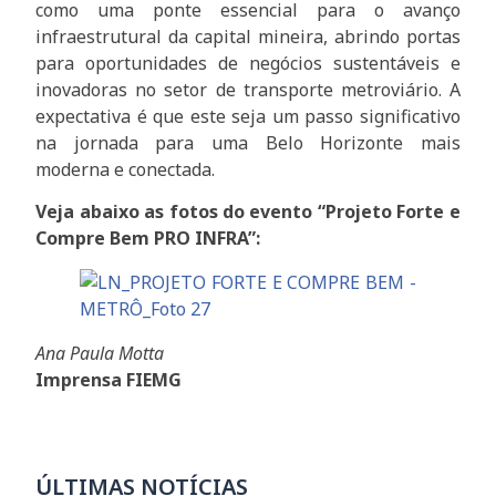
como uma ponte essencial para o avanço
infraestrutural da capital mineira, abrindo portas
para oportunidades de negócios sustentáveis e
inovadoras no setor de transporte metroviário. A
expectativa é que este seja um passo significativo
na jornada para uma Belo Horizonte mais
moderna e conectada.
Veja abaixo as fotos do evento “Projeto Forte e
Compre Bem PRO INFRA”:
Ana Paula Motta
Imprensa FIEMG
ÚLTIMAS NOTÍCIAS