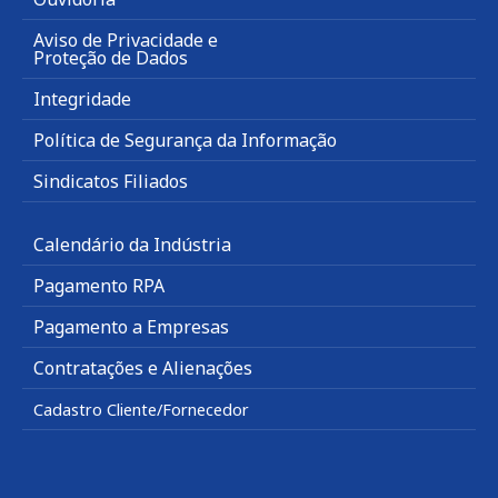
Aviso de Privacidade e
Proteção de Dados
Integridade
Política de Segurança da Informação
Sindicatos Filiados
Calendário da Indústria
Pagamento RPA
Pagamento a Empresas
Contratações e Alienações
Cadastro Cliente/Fornecedor