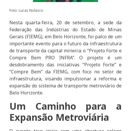
Foto: Lucas Nolasco
Nesta quarta-feira, 20 de setembro, a sede da
Federação das Indústrias do Estado de Minas
Gerais (FIEMG), em Belo Horizonte, foi palco de um
importante evento para o futuro da infraestrutura
de transporte da capital mineira: o “Projeto Forte e
Compre Bem PRO INFRA”. O projeto é um
desdobramento das iniciativas “Projeto Forte” e
“Compre Bem” da FIEMG, com foco no setor de
infraestrutura, visando impulsionar a reforma e
expansão do sistema de transporte metroviário de
Belo Horizonte.
Um Caminho para a
Expansão Metroviária
O evento teve início com uma abertura solene