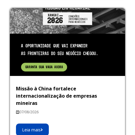
Missão à China fortalece
internacionalização de empresas
mineiras
07/08/2026
Leia mais