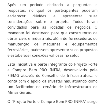
Após um período dedicado a perguntas e
respostas, no qual os participantes puderam
esclarecer dúvidas e apresentar suas
considerações sobre o projeto. Todos foram
convidados para as rodadas de negócios. O
momento foi destinado para que construtoras de
obras civis e industriais, além de fornecedoras de
manutenção de máquinas e equipamentos
ferroviários, pudessem apresentar suas propostas
e estabelecer conexões valiosas no setor.
Esta iniciativa é parte integrante do Projeto Forte
e Compre Bem PRO INFRA, desenvolvido pela
FIEMG através do Conselho de Infraestrutura, e
conta com o apoio da InvestMinas, atuando como
um facilitador no cenário de infraestrutura de
Minas Gerais.
O “Projeto Forte e Compre Bem PRO INFRA” surge