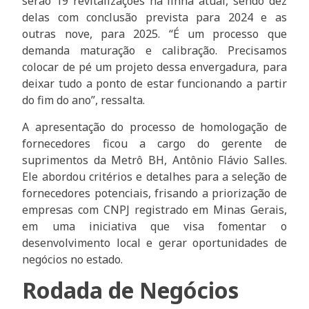
serão 19 revitalizações na linha atual, sendo dez
delas com conclusão prevista para 2024 e as
outras nove, para 2025. “É um processo que
demanda maturação e calibração. Precisamos
colocar de pé um projeto dessa envergadura, para
deixar tudo a ponto de estar funcionando a partir
do fim do ano”, ressalta.
A apresentação do processo de homologação de
fornecedores ficou a cargo do gerente de
suprimentos da Metrô BH, Antônio Flávio Salles.
Ele abordou critérios e detalhes para a seleção de
fornecedores potenciais, frisando a priorização de
empresas com CNPJ registrado em Minas Gerais,
em uma iniciativa que visa fomentar o
desenvolvimento local e gerar oportunidades de
negócios no estado.
Rodada de Negócios