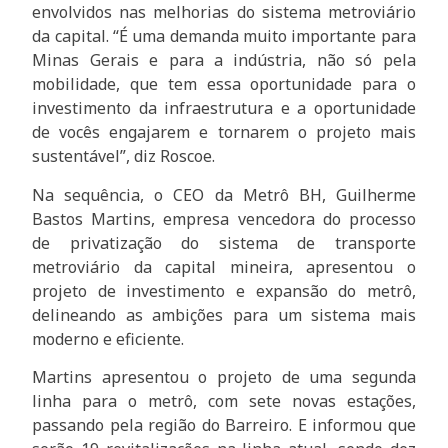
envolvidos nas melhorias do sistema metroviário
da capital. “É uma demanda muito importante para
Minas Gerais e para a indústria, não só pela
mobilidade, que tem essa oportunidade para o
investimento da infraestrutura e a oportunidade
de vocês engajarem e tornarem o projeto mais
sustentável”, diz Roscoe.
Na sequência, o CEO da Metrô BH, Guilherme
Bastos Martins, empresa vencedora do processo
de privatização do sistema de transporte
metroviário da capital mineira, apresentou o
projeto de investimento e expansão do metrô,
delineando as ambições para um sistema mais
moderno e eficiente.
Martins apresentou o projeto de uma segunda
linha para o metrô, com sete novas estações,
passando pela região do Barreiro. E informou que