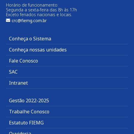
Horário de funcionamento:
Segunda a sexta-feira das 8h às 17h
Exceto feriados nacionais e locais.
crc@fiemg.com.br
Conheça o Sistema
Conheça nossas unidades
Fale Conosco
SAC
Intranet
Gestão 2022-2025
Trabalhe Conosco
Estatuto FIEMG
Ouvidoria