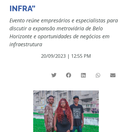
INFRA”
Evento reúne empresários e especialistas para
discutir a expansão metroviária de Belo
Horizonte e oportunidades de negócios em
infraestrutura
20/09/2023
|
12:55 PM