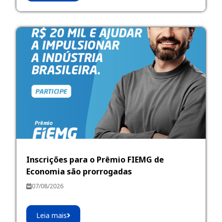
Inscrições para o Prêmio FIEMG de
Economia são prorrogadas
07/08/2026
Leia mais