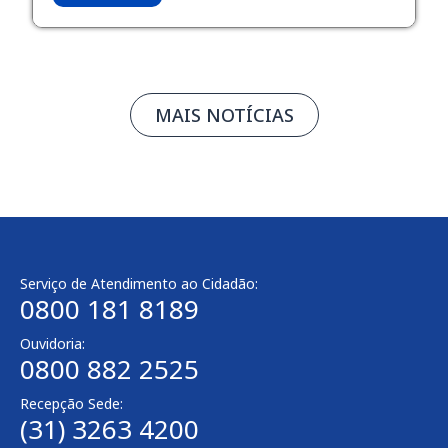
MAIS NOTÍCIAS
Serviço de Atendimento ao Cidadão:
0800 181 8189
Ouvidoria:
0800 882 2525
Recepção Sede:
(31) 3263 4200