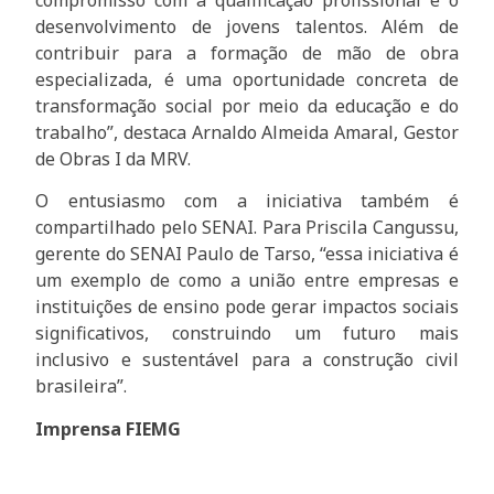
desenvolvimento de jovens talentos. Além de
contribuir para a formação de mão de obra
especializada, é uma oportunidade concreta de
transformação social por meio da educação e do
trabalho”, destaca Arnaldo Almeida Amaral, Gestor
de Obras I da MRV.
O entusiasmo com a iniciativa também é
compartilhado pelo SENAI. Para Priscila Cangussu,
gerente do SENAI Paulo de Tarso, “essa iniciativa é
um exemplo de como a união entre empresas e
instituições de ensino pode gerar impactos sociais
significativos, construindo um futuro mais
inclusivo e sustentável para a construção civil
brasileira”.
Imprensa FIEMG