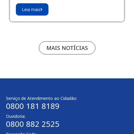
Leia mais
MAIS NOTÍCIAS
Serviço de Atendimento ao Cidadão:
0800 181 8189
Ouvidoria:
0800 882 2525