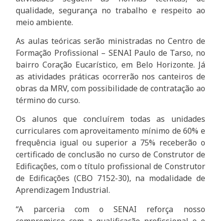
qualidade, segurança no trabalho e respeito ao
meio ambiente.
As aulas teóricas serão ministradas no Centro de
Formação Profissional – SENAI Paulo de Tarso, no
bairro Coração Eucarístico, em Belo Horizonte. Já
as atividades práticas ocorrerão nos canteiros de
obras da MRV, com possibilidade de contratação ao
término do curso.
Os alunos que concluírem todas as unidades
curriculares com aproveitamento mínimo de 60% e
frequência igual ou superior a 75% receberão o
certificado de conclusão no curso de Construtor de
Edificações, com o título profissional de Construtor
de Edificações (CBO 7152-30), na modalidade de
Aprendizagem Industrial.
“A parceria com o SENAI reforça nosso
compromisso com a qualificação profissional e o