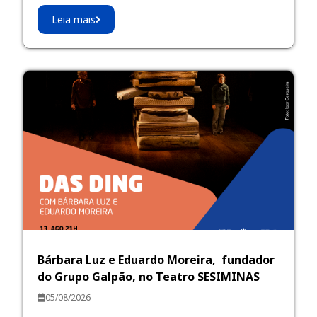
Leia mais
Bárbara Luz e Eduardo Moreira, fundador
do Grupo Galpão, no Teatro SESIMINAS
05/08/2026