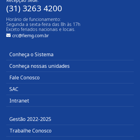
Recepção Sede:
(31) 3263 4200
Horário de funcionamento:
Segunda a sexta-feira das 8h às 17h
Exceto feriados nacionais e locais.
crc@fiemg.com.br
Conheça o Sistema
Conheça nossas unidades
Fale Conosco
SAC
Intranet
Gestão 2022-2025
Trabalhe Conosco