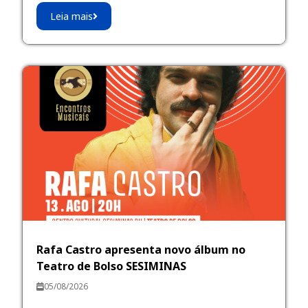
Leia mais
Rafa Castro apresenta novo álbum no
Teatro de Bolso SESIMINAS
05/08/2026