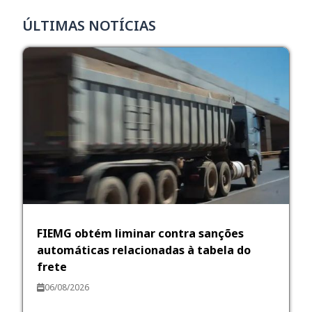
ÚLTIMAS NOTÍCIAS
FIEMG obtém liminar contra sanções
automáticas relacionadas à tabela do
frete
06/08/2026