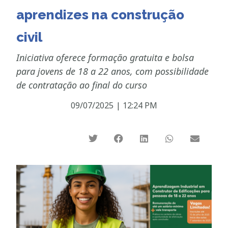
aprendizes na construção
civil
Iniciativa oferece formação gratuita e bolsa
para jovens de 18 a 22 anos, com possibilidade
de contratação ao final do curso
09/07/2025
|
12:24 PM