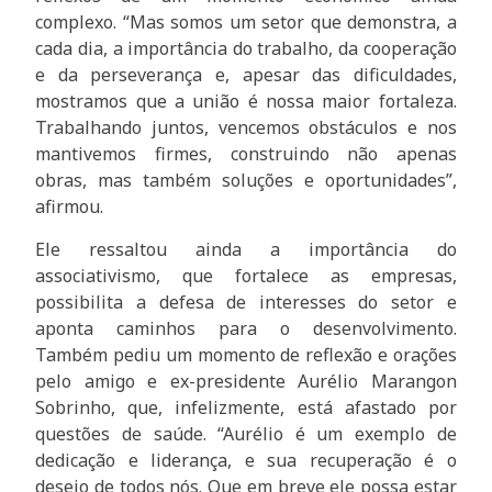
complexo. “Mas somos um setor que demonstra, a
cada dia, a importância do trabalho, da cooperação
e da perseverança e, apesar das dificuldades,
mostramos que a união é nossa maior fortaleza.
Trabalhando juntos, vencemos obstáculos e nos
mantivemos firmes, construindo não apenas
obras, mas também soluções e oportunidades”,
afirmou.
Ele ressaltou ainda a importância do
associativismo, que fortalece as empresas,
possibilita a defesa de interesses do setor e
aponta caminhos para o desenvolvimento.
Também pediu um momento de reflexão e orações
pelo amigo e ex-presidente Aurélio Marangon
Sobrinho, que, infelizmente, está afastado por
questões de saúde. “Aurélio é um exemplo de
dedicação e liderança, e sua recuperação é o
desejo de todos nós. Que em breve ele possa estar