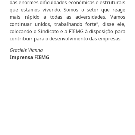
das enormes dificuldades econômicas e estruturais
que estamos vivendo. Somos o setor que reage
mais rápido a todas as adversidades. Vamos
continuar unidos, trabalhando forte”, disse ele,
colocando o Sindicato e a FIEMG à disposição para
contribuir para o desenvolvimento das empresas.
Graciele Vianna
Imprensa FIEMG