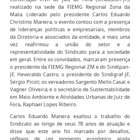
realizado na sede da FIEMG Regional Zona da
Mata. Liderado pelo presidente Carlos Eduardo
Christino Manera, o evento contou com a presença
de lideranças políticas e empresariais, membros
da Diretoria e associados da entidade, e mais uma
vez reafirmou a união do setor e a
representatividade do Sindicato para a sociedade
em geral. Entre os convidados, marcaram presença
o presidente da FIEMG Regional ZM e do Sindipan-
JF, Heveraldo Castro; o presidente do Sindigraf-JF,
Sérgio Picoli; os vereadores Sargento Mello Casal e
Vagner Oliveira; e o secretário de Sustentabilidade
em Meio Ambiente e Atividades Urbanas de Juiz de
Fora, Raphael Lopes Ribeiro.
Carlos Eduardo Manera exaltou o trabalho do
Sindicato ao longo de seus 78 anos de atuação e
disse que este ano foi marcado por desafios,
reflexos de um momento econômico ainda