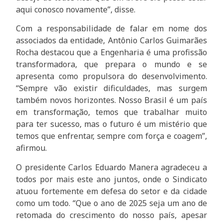
aqui conosco novamente”, disse.
Com a responsabilidade de falar em nome dos
associados da entidade, Antônio Carlos Guimarães
Rocha destacou que a Engenharia é uma profissão
transformadora, que prepara o mundo e se
apresenta como propulsora do desenvolvimento.
“Sempre vão existir dificuldades, mas surgem
também novos horizontes. Nosso Brasil é um país
em transformação, temos que trabalhar muito
para ter sucesso, mas o futuro é um mistério que
temos que enfrentar, sempre com força e coagem”,
afirmou.
O presidente Carlos Eduardo Manera agradeceu a
todos por mais este ano juntos, onde o Sindicato
atuou fortemente em defesa do setor e da cidade
como um todo. “Que o ano de 2025 seja um ano de
retomada do crescimento do nosso país, apesar