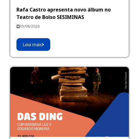
Rafa Castro apresenta novo álbum no
Teatro de Bolso SESIMINAS
05/08/2026
Leia mais