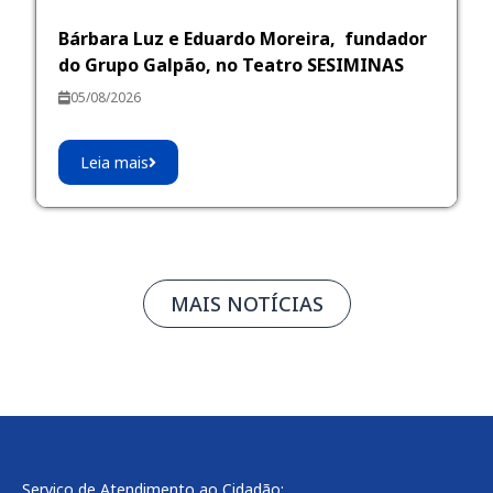
Bárbara Luz e Eduardo Moreira, fundador
do Grupo Galpão, no Teatro SESIMINAS
05/08/2026
Leia mais
MAIS NOTÍCIAS
Serviço de Atendimento ao Cidadão: