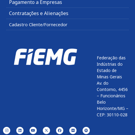
Pagamento a Empresas
Contratações e Alienações
Cadastro Cliente/Fornecedor
Federação das
Indústrias do
Estado de
Minas Gerais
Av. do
Contorno, 4456
– Funcionários
Belo
Horizonte/MG –
CEP: 30110-028