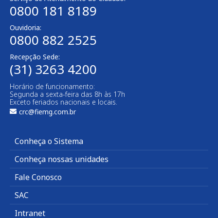
0800 181 8189
Ouvidoria:
0800 882 2525
Recepção Sede:
(31) 3263 4200
Horário de funcionamento:
Segunda a sexta-feira das 8h às 17h
Exceto feriados nacionais e locais.
crc@fiemg.com.br
Conheça o Sistema
Conheça nossas unidades
Fale Conosco
SAC
Intranet