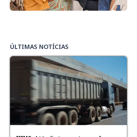
ÚLTIMAS NOTÍCIAS