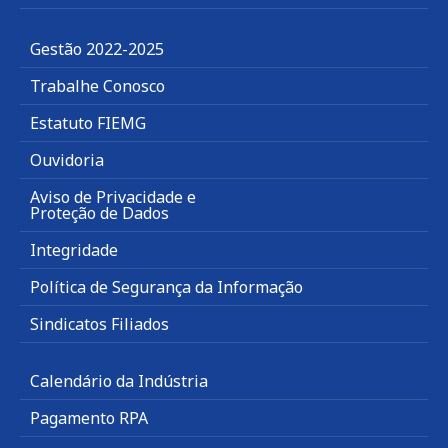
Gestão 2022-2025
Trabalhe Conosco
Estatuto FIEMG
Ouvidoria
Aviso de Privacidade e
Proteção de Dados
Integridade
Política de Segurança da Informação
Sindicatos Filiados
Calendário da Indústria
Pagamento RPA