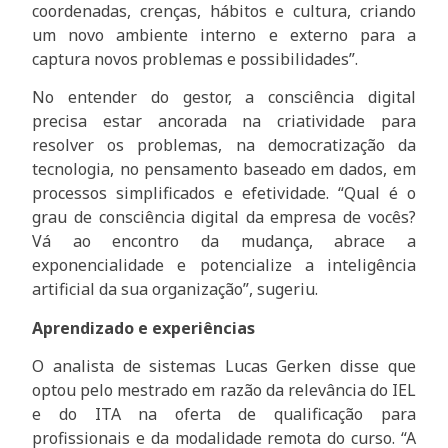
coordenadas, crenças, hábitos e cultura, criando
um novo ambiente interno e externo para a
captura novos problemas e possibilidades”.
No entender do gestor, a consciência digital
precisa estar ancorada na criatividade para
resolver os problemas, na democratização da
tecnologia, no pensamento baseado em dados, em
processos simplificados e efetividade. “Qual é o
grau de consciência digital da empresa de vocês?
Vá ao encontro da mudança, abrace a
exponencialidade e potencialize a inteligência
artificial da sua organização”, sugeriu.
Aprendizado e experiências
O analista de sistemas Lucas Gerken disse que
optou pelo mestrado em razão da relevância do IEL
e do ITA na oferta de qualificação para
profissionais e da modalidade remota do curso. “A