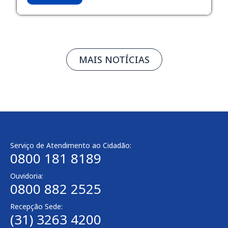
MAIS NOTÍCIAS
Serviço de Atendimento ao Cidadão:
0800 181 8189
Ouvidoria:
0800 882 2525
Recepção Sede:
(31) 3263 4200