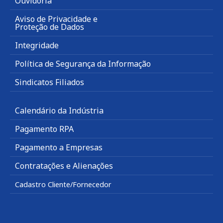
Ouvidoria
Aviso de Privacidade e
Proteção de Dados
Integridade
Política de Segurança da Informação
Sindicatos Filiados
Calendário da Indústria
Pagamento RPA
Pagamento a Empresas
Contratações e Alienações
Cadastro Cliente/Fornecedor