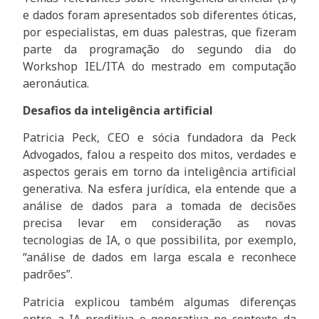
e dados foram apresentados sob diferentes óticas,
por especialistas, em duas palestras, que fizeram
parte da programação do segundo dia do
Workshop IEL/ITA do mestrado em computação
aeronáutica.
Desafios da inteligência artificial
Patricia Peck, CEO e sócia fundadora da Peck
Advogados, falou a respeito dos mitos, verdades e
aspectos gerais em torno da inteligência artificial
generativa. Na esfera jurídica, ela entende que a
análise de dados para a tomada de decisões
precisa levar em consideração as novas
tecnologias de IA, o que possibilita, por exemplo,
“análise de dados em larga escala e reconhece
padrões”.
Patricia explicou também algumas diferenças
entre a IA preditiva e generativa no contexto da