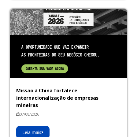
Missão à China fortalece
internacionalização de empresas
mineiras
07/08/2026
Leia mais