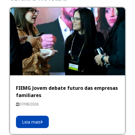
FIEMG Jovem debate futuro das empresas
familiares
07/08/2026
Leia mais