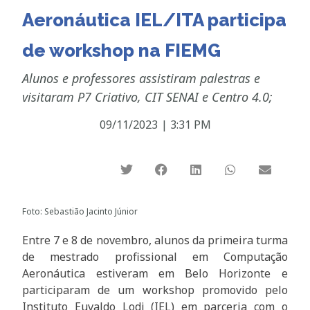
Aeronáutica IEL/ITA participa
de workshop na FIEMG
Alunos e professores assistiram palestras e
visitaram P7 Criativo, CIT SENAI e Centro 4.0;
09/11/2023
|
3:31 PM
Foto: Sebastião Jacinto Júnior
Entre 7 e 8 de novembro, alunos da primeira turma
de mestrado profissional em Computação
Aeronáutica estiveram em Belo Horizonte e
participaram de um workshop promovido pelo
Instituto Euvaldo Lodi (IEL) em parceria com o