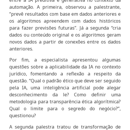
automação. A primeira, observou a palestrante,
“prevê resultados com base em dados anteriores e
os algoritmos apreendem com dados históricos
para fazer previsões futuras”. Já a segunda “cria
dados ou conteúdo original e os algoritmos geram
novos dados a partir de conexões entre os dados
anteriores.
Por fim, a especialista apresentou algumas
questões sobre a aplicabilidade da IA no contexto
jurídico, fomentando a reflexão a respeito da
questão. “Qual o padrão ético que deve ser seguido
pela IA, uma inteligência artificial pode alegar
desconhecimento da le? Como definir uma
metodologia para transparência ética algorítmica?
Qual o limite para o segredo do negócio?”,
questionou?
A segunda palestra tratou de transformação de