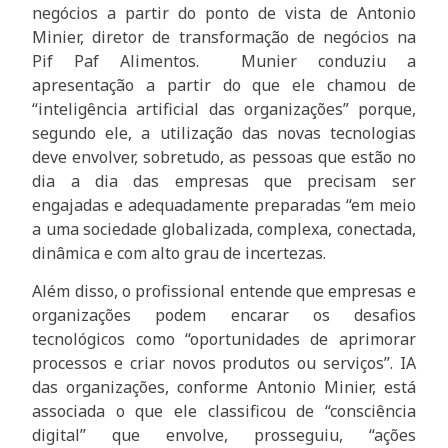
negócios a partir do ponto de vista de Antonio
Minier, diretor de transformação de negócios na
Pif Paf Alimentos. Munier conduziu a
apresentação a partir do que ele chamou de
“inteligência artificial das organizações” porque,
segundo ele, a utilização das novas tecnologias
deve envolver, sobretudo, as pessoas que estão no
dia a dia das empresas que precisam ser
engajadas e adequadamente preparadas “em meio
a uma sociedade globalizada, complexa, conectada,
dinâmica e com alto grau de incertezas.
Além disso, o profissional entende que empresas e
organizações podem encarar os desafios
tecnológicos como “oportunidades de aprimorar
processos e criar novos produtos ou serviços”. IA
das organizações, conforme Antonio Minier, está
associada o que ele classificou de “consciência
digital” que envolve, prosseguiu, “ações