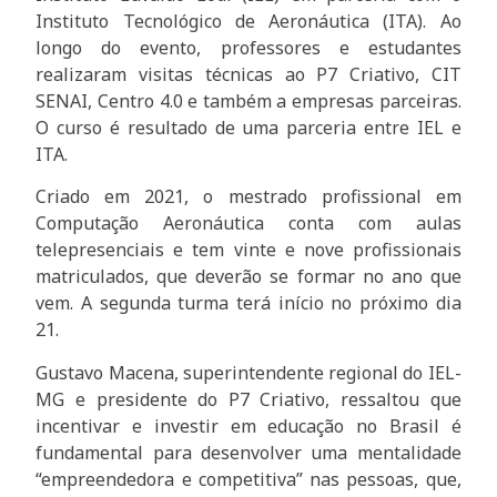
Instituto Tecnológico de Aeronáutica (ITA). Ao
longo do evento, professores e estudantes
realizaram visitas técnicas ao P7 Criativo, CIT
SENAI, Centro 4.0 e também a empresas parceiras.
O curso é resultado de uma parceria entre IEL e
ITA.
Criado em 2021, o mestrado profissional em
Computação Aeronáutica conta com aulas
telepresenciais e tem vinte e nove profissionais
matriculados, que deverão se formar no ano que
vem. A segunda turma terá início no próximo dia
21.
Gustavo Macena, superintendente regional do IEL-
MG e presidente do P7 Criativo, ressaltou que
incentivar e investir em educação no Brasil é
fundamental para desenvolver uma mentalidade
“empreendedora e competitiva” nas pessoas, que,