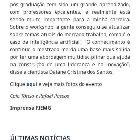
pós-graduação tem sido um grande aprendizado,
com professores excelentes, e realmente está
sendo muito importante para a minha carreira.
Sobre o workshop, a gente conseguiu se atualizar
sobre temas atuais do mercado trabalho, como é o
caso da inteligência artificial”. “O conhecimento é
contínuo o mestrado me dá uma base mais sólida
por ter uma abordagem multidisciplinar que ajuda
na construção de uma liderança e na inovação”,
disse a cientista Daiane Cristina dos Santos.
Clique
aqui
e veja mais fotos do evento
Caio Tárcia e Rafael Passos
Imprensa FIEMG
ÚLTIMAS NOTÍCIAS