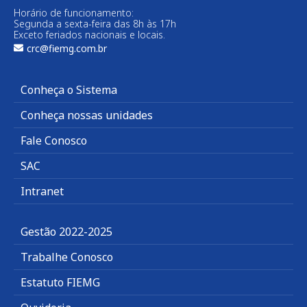
Horário de funcionamento:
Segunda a sexta-feira das 8h às 17h
Exceto feriados nacionais e locais.
crc@fiemg.com.br
Conheça o Sistema
Conheça nossas unidades
Fale Conosco
SAC
Intranet
Gestão 2022-2025
Trabalhe Conosco
Estatuto FIEMG