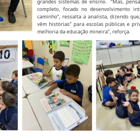
grandes sistemas de ensino. “Mas, pens
completo, focado no desenvolvimento int
caminho”, ressalta a analista, dizendo que,
vêm histórias” para escolas públicas e pr
melhoria da educação mineira”, reforça.