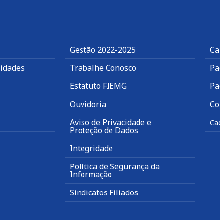
Gestão 2022-2025
Ca
idades
Trabalhe Conosco
Pa
Estatuto FIEMG
Pa
Ouvidoria
Co
Aviso de Privacidade e
Ca
Proteção de Dados
Integridade
Política de Segurança da
Informação
Sindicatos Filiados