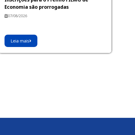
Economia são prorrogadas
07/08/2026
Leia mais