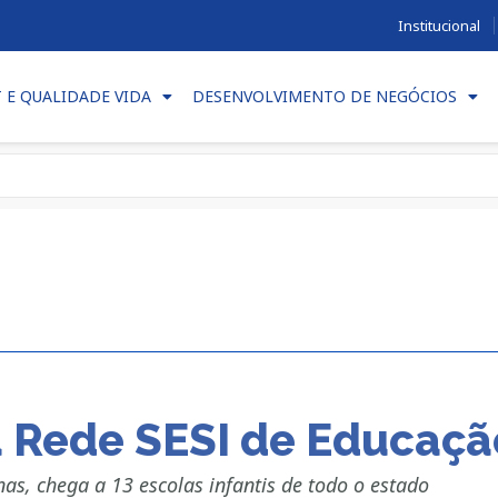
Institucional
T E QUALIDADE VIDA
DESENVOLVIMENTO DE NEGÓCIOS
 Rede SESI de Educaçã
nas, chega a 13 escolas infantis de todo o estado