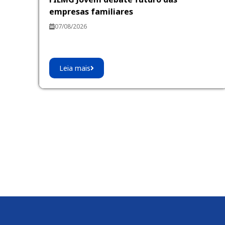
empresas familiares
07/08/2026
Leia mais