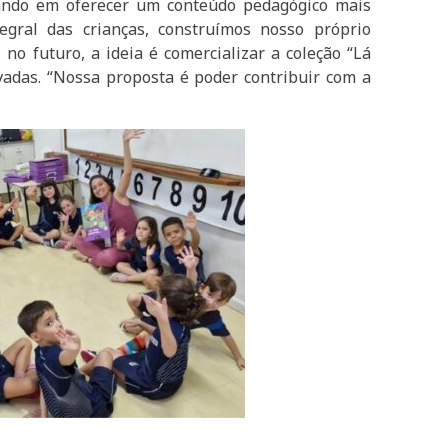
ando em oferecer um conteúdo pedagógico mais
egral das crianças, construímos nosso próprio
 no futuro, a ideia é comercializar a coleção “Lá
ivadas. “Nossa proposta é poder contribuir com a