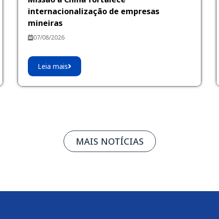
internacionalização de empresas
mineiras
07/08/2026
Leia mais
MAIS NOTÍCIAS