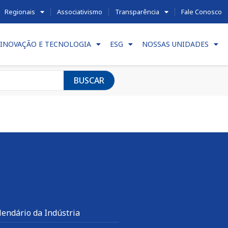
Regionais
Associativismo
Transparência
Fale Conosco
INOVAÇÃO E TECNOLOGIA
ESG
NOSSAS UNIDADES
BUSCAR
lendário da Indústria