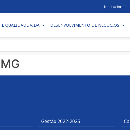
Institucional
T E QUALIDADE VIDA
DESENVOLVIMENTO DE NEGÓCIOS
IEMG
Gestão 2022-2025
Ca