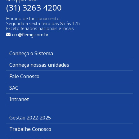
(31) 3263 4200
Horário de funcionamento:
Segunda a sexta-feira das 8h às 17h
Exceto feriados nacionais e locais.
crc@fiemg.com.br
Conheça o Sistema
Conheça nossas unidades
Fale Conosco
SAC
Intranet
Gestão 2022-2025
Trabalhe Conosco