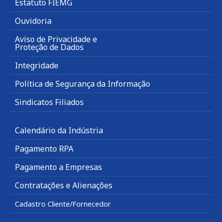
Estatuto FIEMG
Ouvidoria
Aviso de Privacidade e
Proteção de Dados
Integridade
Política de Segurança da Informação
Sindicatos Filiados
Calendário da Indústria
Pagamento RPA
Pagamento a Empresas
Contratações e Alienações
Cadastro Cliente/Fornecedor