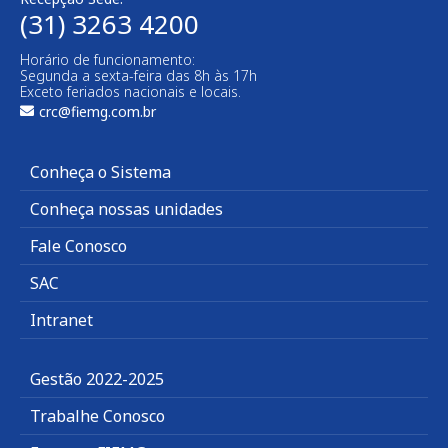
(31) 3263 4200
Horário de funcionamento:
Segunda a sexta-feira das 8h às 17h
Exceto feriados nacionais e locais.
crc@fiemg.com.br
Conheça o Sistema
Conheça nossas unidades
Fale Conosco
SAC
Intranet
Gestão 2022-2025
Trabalhe Conosco