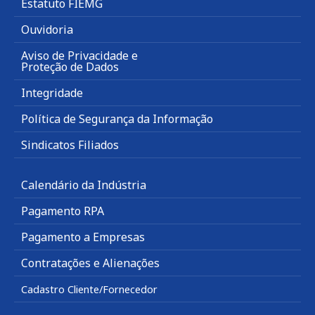
Estatuto FIEMG
Ouvidoria
Aviso de Privacidade e
Proteção de Dados
Integridade
Política de Segurança da Informação
Sindicatos Filiados
Calendário da Indústria
Pagamento RPA
Pagamento a Empresas
Contratações e Alienações
Cadastro Cliente/Fornecedor