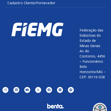
Cadastro Cliente/Fornecedor
Federação das
Indústrias do
Estado de
Minas Gerais
Av. do
Contorno, 4456
– Funcionários
Belo
Horizonte/MG –
CEP: 30110-028