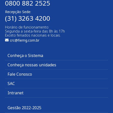
0800 882 2525
Recepção Sede:
(31) 3263 4200
Horário de funcionamento:
Segunda a sexta-feira das 8h às 17h
Exceto feriados nacionais e locais.
crc@fiemg.com.br
Conheça o Sistema
Conheça nossas unidades
Fale Conosco
SAC
Intranet
Gestão 2022-2025