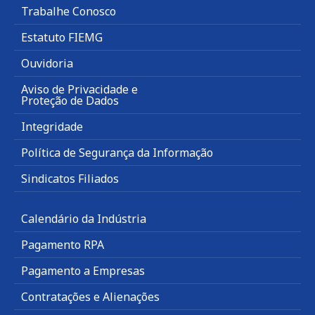
Trabalhe Conosco
Estatuto FIEMG
Ouvidoria
Aviso de Privacidade e
Proteção de Dados
Integridade
Política de Segurança da Informação
Sindicatos Filiados
Calendário da Indústria
Pagamento RPA
Pagamento a Empresas
Contratações e Alienações