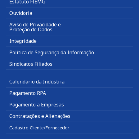
Estatuto FIEMG
Ouvidoria
Aviso de Privacidade e
Proteção de Dados
Integridade
Política de Segurança da Informação
Sindicatos Filiados
Calendário da Indústria
Pagamento RPA
Pagamento a Empresas
Contratações e Alienações
Cadastro Cliente/Fornecedor