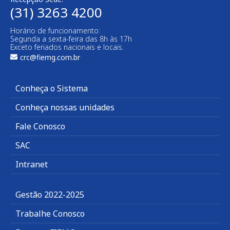
(31) 3263 4200
Horário de funcionamento:
Segunda a sexta-feira das 8h às 17h
Exceto feriados nacionais e locais.
crc@fiemg.com.br
Conheça o Sistema
Conheça nossas unidades
Fale Conosco
SAC
Intranet
Gestão 2022-2025
Trabalhe Conosco