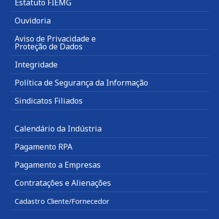
Estatuto FIEMG
Ouvidoria
Aviso de Privacidade e
Proteção de Dados
Integridade
Política de Segurança da Informação
Sindicatos Filiados
Calendário da Indústria
Pagamento RPA
Pagamento a Empresas
Contratações e Alienações
Cadastro Cliente/Fornecedor