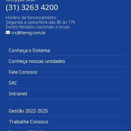
(31) 3263 4200
Horário de funcionamento:
Segunda a sexta-feira das 8h às 17h
Exceto feriados nacionais e locais.
crc@fiemg.com.br
Conheça o Sistema
Conheça nossas unidades
Fale Conosco
SAC
Intranet
Gestão 2022-2025
Trabalhe Conosco