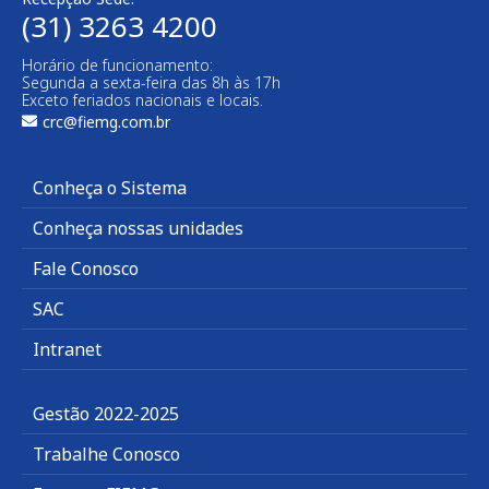
(31) 3263 4200
Horário de funcionamento:
Segunda a sexta-feira das 8h às 17h
Exceto feriados nacionais e locais.
crc@fiemg.com.br
Conheça o Sistema
Conheça nossas unidades
Fale Conosco
SAC
Intranet
Gestão 2022-2025
Trabalhe Conosco