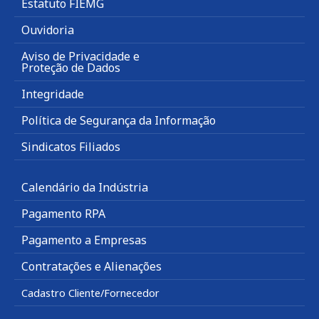
Estatuto FIEMG
Ouvidoria
Aviso de Privacidade e
Proteção de Dados
Integridade
Política de Segurança da Informação
Sindicatos Filiados
Calendário da Indústria
Pagamento RPA
Pagamento a Empresas
Contratações e Alienações
Cadastro Cliente/Fornecedor