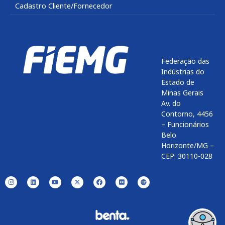
Cadastro Cliente/Fornecedor
Federação das
Indústrias do
Estado de
Minas Gerais
Av. do
Contorno, 4456
– Funcionários
Belo
Horizonte/MG –
CEP: 30110-028