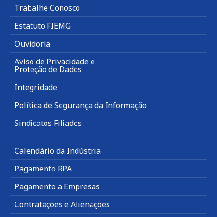
Trabalhe Conosco
Estatuto FIEMG
Ouvidoria
Aviso de Privacidade e
Proteção de Dados
Integridade
Política de Segurança da Informação
Sindicatos Filiados
Calendário da Indústria
Pagamento RPA
Pagamento a Empresas
Contratações e Alienações