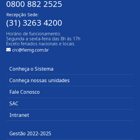
0800 882 2525
Recepção Sede:
(31) 3263 4200
Horário de funcionamento:
Segunda a sexta-feira das 8h às 17h
Exceto feriados nacionais e locais.
crc@fiemg.com.br
Conheça o Sistema
Conheça nossas unidades
Fale Conosco
SAC
Intranet
Gestão 2022-2025