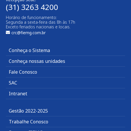
(31) 3263 4200
Horário de funcionamento:
Segunda a sexta-feira das 8h às 17h
Exceto feriados nacionais e locais.
crc@fiemg.com.br
Conheça o Sistema
Conheça nossas unidades
Fale Conosco
SAC
Intranet
Gestão 2022-2025
Trabalhe Conosco