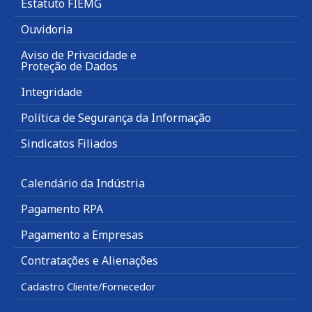
Estatuto FIEMG
Ouvidoria
Aviso de Privacidade e
Proteção de Dados
Integridade
Política de Segurança da Informação
Sindicatos Filiados
Calendário da Indústria
Pagamento RPA
Pagamento a Empresas
Contratações e Alienações
Cadastro Cliente/Fornecedor