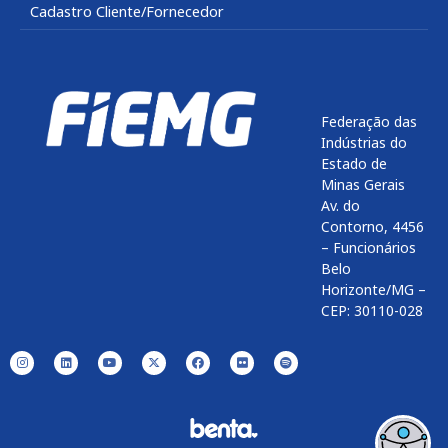
Cadastro Cliente/Fornecedor
Federação das
Indústrias do
Estado de
Minas Gerais
Av. do
Contorno, 4456
– Funcionários
Belo
Horizonte/MG –
CEP: 30110-028