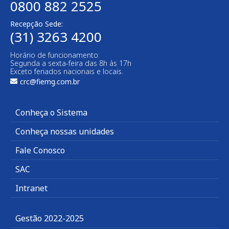
0800 882 2525
Recepção Sede:
(31) 3263 4200
Horário de funcionamento:
Segunda a sexta-feira das 8h às 17h
Exceto feriados nacionais e locais.
crc@fiemg.com.br
Conheça o Sistema
Conheça nossas unidades
Fale Conosco
SAC
Intranet
Gestão 2022-2025