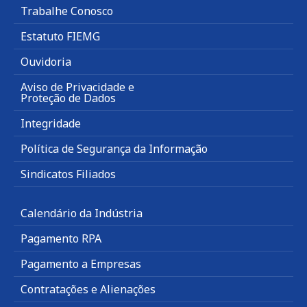
Trabalhe Conosco
Estatuto FIEMG
Ouvidoria
Aviso de Privacidade e
Proteção de Dados
Integridade
Política de Segurança da Informação
Sindicatos Filiados
Calendário da Indústria
Pagamento RPA
Pagamento a Empresas
Contratações e Alienações