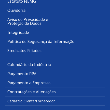
Estatuto FIEMG
Ouvidoria
Aviso de Privacidade e
Proteção de Dados
Integridade
Política de Segurança da Informação
Sindicatos Filiados
Calendário da Indústria
Pagamento RPA
Pagamento a Empresas
Contratações e Alienações
Cadastro Cliente/Fornecedor