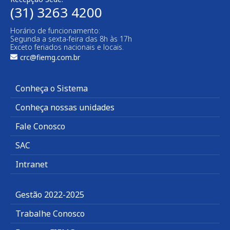
(31) 3263 4200
Horário de funcionamento:
Segunda a sexta-feira das 8h às 17h
Exceto feriados nacionais e locais.
crc@fiemg.com.br
Conheça o Sistema
Conheça nossas unidades
Fale Conosco
SAC
Intranet
Gestão 2022-2025
Trabalhe Conosco