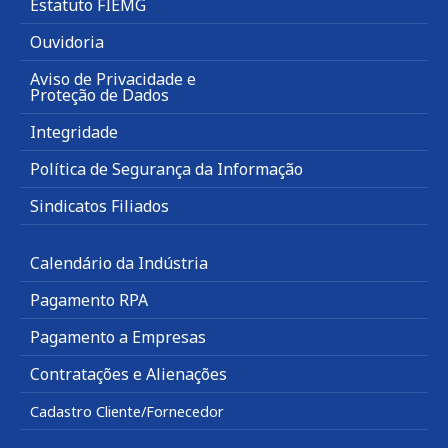
Estatuto FIEMG
Ouvidoria
Aviso de Privacidade e
Proteção de Dados
Integridade
Política de Segurança da Informação
Sindicatos Filiados
Calendário da Indústria
Pagamento RPA
Pagamento a Empresas
Contratações e Alienações
Cadastro Cliente/Fornecedor