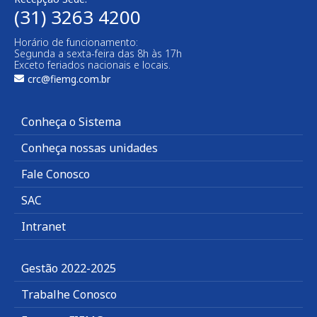
(31) 3263 4200
Horário de funcionamento:
Segunda a sexta-feira das 8h às 17h
Exceto feriados nacionais e locais.
crc@fiemg.com.br
Conheça o Sistema
Conheça nossas unidades
Fale Conosco
SAC
Intranet
Gestão 2022-2025
Trabalhe Conosco