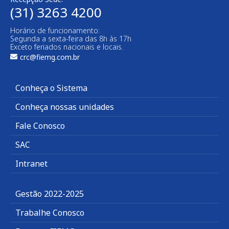
(31) 3263 4200
Horário de funcionamento:
Segunda a sexta-feira das 8h às 17h
Exceto feriados nacionais e locais.
crc@fiemg.com.br
Conheça o Sistema
Conheça nossas unidades
Fale Conosco
SAC
Intranet
Gestão 2022-2025
Trabalhe Conosco