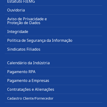
Estatuto FIEMG
Ouvidoria
Aviso de Privacidade e
Proteção de Dados
Integridade
Política de Segurança da Informação
Sindicatos Filiados
Calendário da Indústria
Pagamento RPA
Pagamento a Empresas
Contratações e Alienações
Cadastro Cliente/Fornecedor