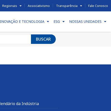
Regionais
Associativismo
Transparência
Fale Conosco
INOVAÇÃO E TECNOLOGIA
ESG
NOSSAS UNIDADES
BUSCAR
lendário da Indústria