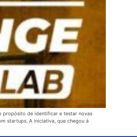
ropósito de identificar e testar novas
m startups. A iniciativa, que chegou à