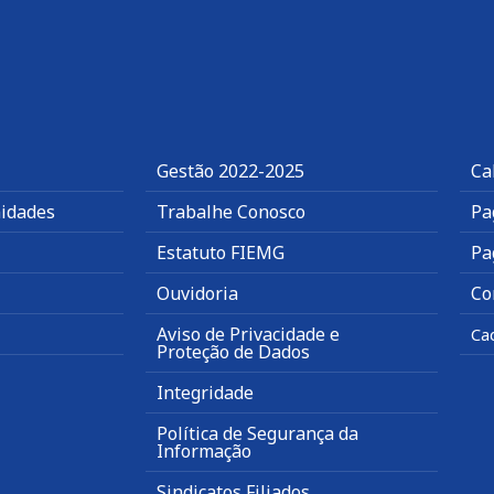
Gestão 2022-2025
Ca
idades
Trabalhe Conosco
Pa
Estatuto FIEMG
Pa
Ouvidoria
Co
Aviso de Privacidade e
Ca
Proteção de Dados
Integridade
Política de Segurança da
Informação
Sindicatos Filiados