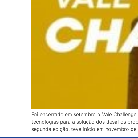
Foi encerrado em setembro o Vale Challenge 
tecnologias para a solução dos desafios prop
segunda edição, teve início em novembro de 