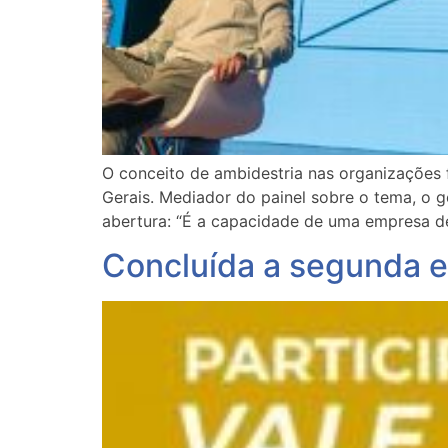
O conceito de ambidestria nas organizações 
Gerais. Mediador do painel sobre o tema, o g
abertura: “É a capacidade de uma empresa de
Concluída a segunda e