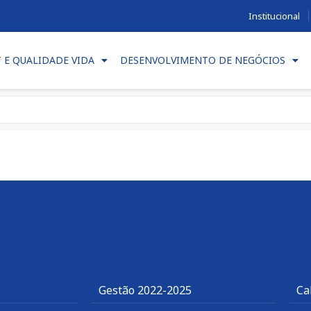
Institucional
T E QUALIDADE VIDA
DESENVOLVIMENTO DE NEGÓCIOS
Gestão 2022-2025
Ca