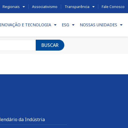
Regionais
Associativismo
Transparência
Fale Conosco
INOVAÇÃO E TECNOLOGIA
ESG
NOSSAS UNIDADES
BUSCAR
lendário da Indústria