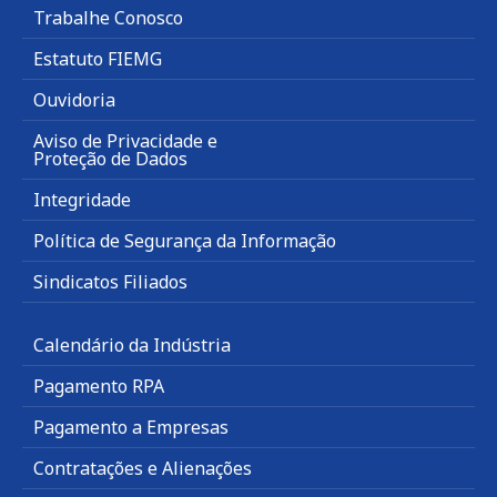
Trabalhe Conosco
Estatuto FIEMG
Ouvidoria
Aviso de Privacidade e
Proteção de Dados
Integridade
Política de Segurança da Informação
Sindicatos Filiados
Calendário da Indústria
Pagamento RPA
Pagamento a Empresas
Contratações e Alienações