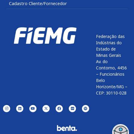
Cadastro Cliente/Fornecedor
Federação das
Indústrias do
Estado de
Minas Gerais
Av. do
Contorno, 4456
– Funcionários
Belo
Horizonte/MG –
CEP: 30110-028