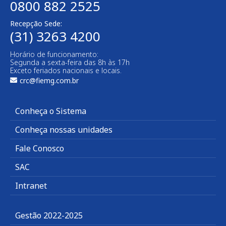
0800 882 2525
Recepção Sede:
(31) 3263 4200
Horário de funcionamento:
Segunda a sexta-feira das 8h às 17h
Exceto feriados nacionais e locais.
crc@fiemg.com.br
Conheça o Sistema
Conheça nossas unidades
Fale Conosco
SAC
Intranet
Gestão 2022-2025