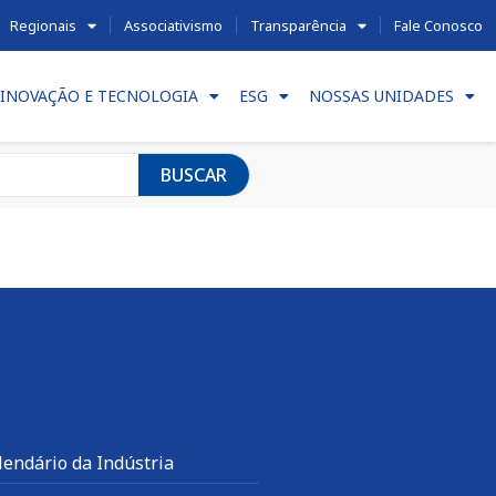
Regionais
Associativismo
Transparência
Fale Conosco
INOVAÇÃO E TECNOLOGIA
ESG
NOSSAS UNIDADES
BUSCAR
lendário da Indústria