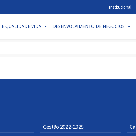
Institucional
T E QUALIDADE VIDA
DESENVOLVIMENTO DE NEGÓCIOS
Gestão 2022-2025
Ca