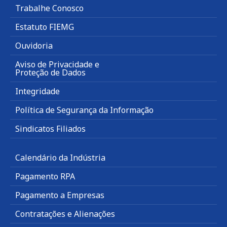
Trabalhe Conosco
Estatuto FIEMG
Ouvidoria
Aviso de Privacidade e
Proteção de Dados
Integridade
Política de Segurança da Informação
Sindicatos Filiados
Calendário da Indústria
Pagamento RPA
Pagamento a Empresas
Contratações e Alienações