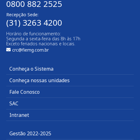
0800 882 2525
Recepção Sede:
(31) 3263 4200
Horário de funcionamento:
Segunda a sexta-feira das 8h às 17h
Exceto feriados nacionais e locais.
crc@fiemg.com.br
Conheça o Sistema
Conheça nossas unidades
Fale Conosco
SAC
Intranet
Gestão 2022-2025