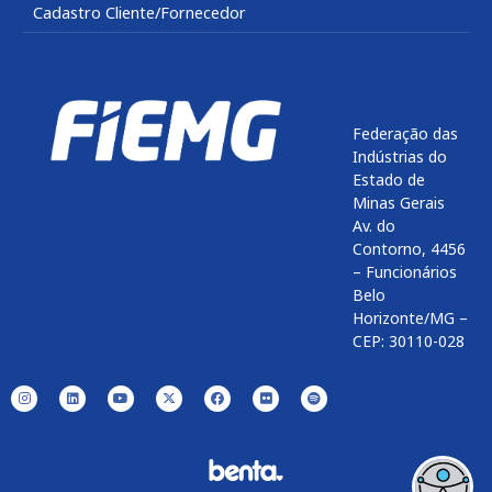
Cadastro Cliente/Fornecedor
Federação das
Indústrias do
Estado de
Minas Gerais
Av. do
Contorno, 4456
– Funcionários
Belo
Horizonte/MG –
CEP: 30110-028