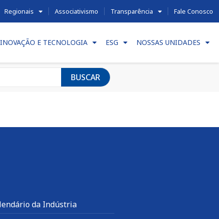
Regionais
Associativismo
Transparência
Fale Conosco
INOVAÇÃO E TECNOLOGIA
ESG
NOSSAS UNIDADES
BUSCAR
lendário da Indústria