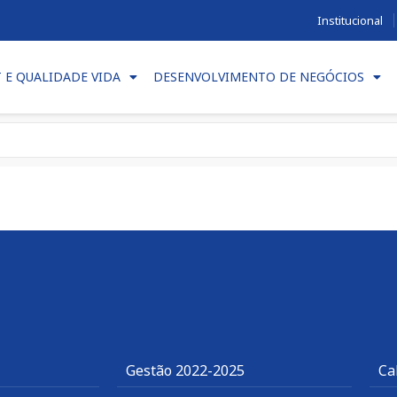
Institucional
T E QUALIDADE VIDA
DESENVOLVIMENTO DE NEGÓCIOS
Gestão 2022-2025
Ca