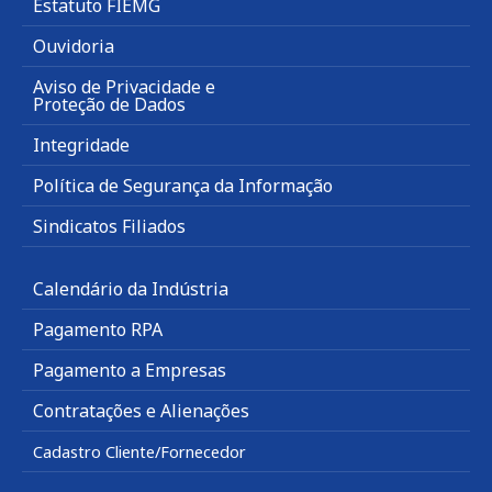
Estatuto FIEMG
Ouvidoria
Aviso de Privacidade e
Proteção de Dados
Integridade
Política de Segurança da Informação
Sindicatos Filiados
Calendário da Indústria
Pagamento RPA
Pagamento a Empresas
Contratações e Alienações
Cadastro Cliente/Fornecedor