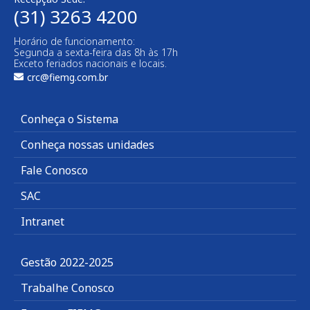
(31) 3263 4200
Horário de funcionamento:
Segunda a sexta-feira das 8h às 17h
Exceto feriados nacionais e locais.
crc@fiemg.com.br
Conheça o Sistema
Conheça nossas unidades
Fale Conosco
SAC
Intranet
Gestão 2022-2025
Trabalhe Conosco