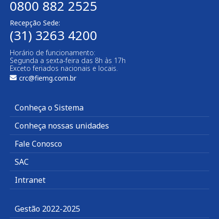
0800 882 2525
Recepção Sede:
(31) 3263 4200
Horário de funcionamento:
Segunda a sexta-feira das 8h às 17h
Exceto feriados nacionais e locais.
crc@fiemg.com.br
Conheça o Sistema
Conheça nossas unidades
Fale Conosco
SAC
Intranet
Gestão 2022-2025