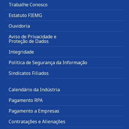
Trabalhe Conosco
Estatuto FIEMG
Ouvidoria
Aviso de Privacidade e
Proteção de Dados
Integridade
Política de Segurança da Informação
Sindicatos Filiados
Calendário da Indústria
Pagamento RPA
Pagamento a Empresas
Contratações e Alienações