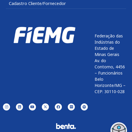
Cadastro Cliente/Fornecedor
Federação das
Indústrias do
Estado de
Minas Gerais
Av. do
Contorno, 4456
– Funcionários
Belo
Horizonte/MG –
CEP: 30110-028