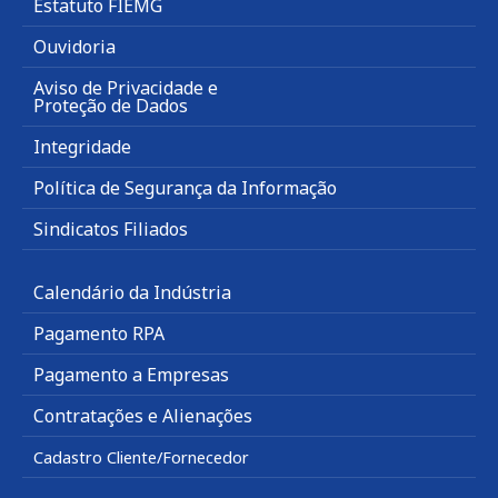
Estatuto FIEMG
Ouvidoria
Aviso de Privacidade e
Proteção de Dados
Integridade
Política de Segurança da Informação
Sindicatos Filiados
Calendário da Indústria
Pagamento RPA
Pagamento a Empresas
Contratações e Alienações
Cadastro Cliente/Fornecedor