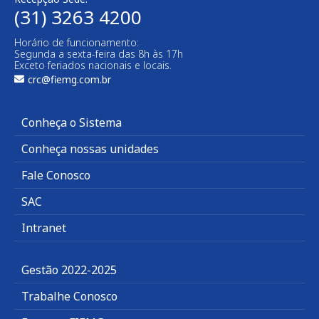
(31) 3263 4200
Horário de funcionamento:
Segunda a sexta-feira das 8h às 17h
Exceto feriados nacionais e locais.
crc@fiemg.com.br
Conheça o Sistema
Conheça nossas unidades
Fale Conosco
SAC
Intranet
Gestão 2022-2025
Trabalhe Conosco