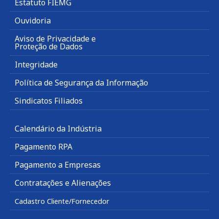
Estatuto FIEMG
Ouvidoria
Aviso de Privacidade e
Proteção de Dados
Integridade
Política de Segurança da Informação
Sindicatos Filiados
Calendário da Indústria
Pagamento RPA
Pagamento a Empresas
Contratações e Alienações
Cadastro Cliente/Fornecedor