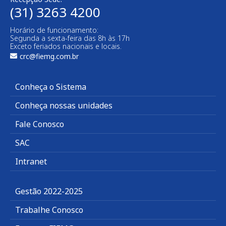
(31) 3263 4200
Horário de funcionamento:
Segunda a sexta-feira das 8h às 17h
Exceto feriados nacionais e locais.
crc@fiemg.com.br
Conheça o Sistema
Conheça nossas unidades
Fale Conosco
SAC
Intranet
Gestão 2022-2025
Trabalhe Conosco