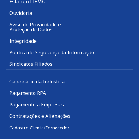
Estatuto FIEMG
Ouvidoria
Aviso de Privacidade e
Proteção de Dados
Integridade
Política de Segurança da Informação
Sindicatos Filiados
Calendário da Indústria
Pagamento RPA
Pagamento a Empresas
Contratações e Alienações
Cadastro Cliente/Fornecedor