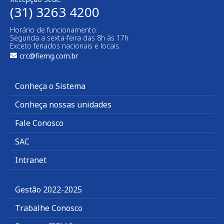
(31) 3263 4200
Horário de funcionamento:
Segunda a sexta-feira das 8h às 17h
Exceto feriados nacionais e locais.
crc@fiemg.com.br
Conheça o Sistema
Conheça nossas unidades
Fale Conosco
SAC
Intranet
Gestão 2022-2025
Trabalhe Conosco