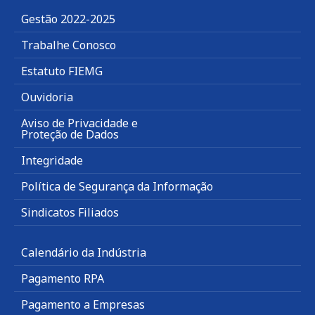
Gestão 2022-2025
Trabalhe Conosco
Estatuto FIEMG
Ouvidoria
Aviso de Privacidade e
Proteção de Dados
Integridade
Política de Segurança da Informação
Sindicatos Filiados
Calendário da Indústria
Pagamento RPA
Pagamento a Empresas