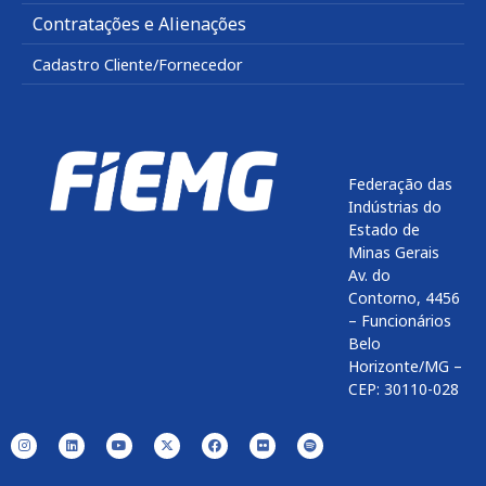
Contratações e Alienações
Cadastro Cliente/Fornecedor
Federação das
Indústrias do
Estado de
Minas Gerais
Av. do
Contorno, 4456
– Funcionários
Belo
Horizonte/MG –
CEP: 30110-028