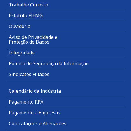
Trabalhe Conosco
Estatuto FIEMG
Ouvidoria
Aviso de Privacidade e
Proteção de Dados
Integridade
Política de Segurança da Informação
Sindicatos Filiados
Calendário da Indústria
Pagamento RPA
Pagamento a Empresas
Contratações e Alienações