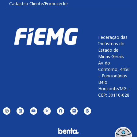
Cadastro Cliente/Fornecedor
Federação das
Indústrias do
Estado de
Minas Gerais
Av. do
Contorno, 4456
– Funcionários
Belo
Horizonte/MG –
CEP: 30110-028