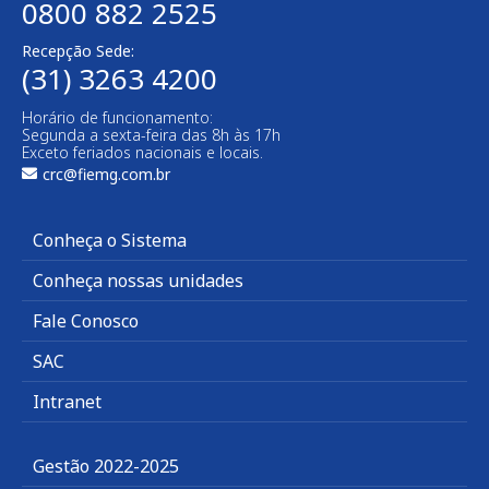
0800 882 2525
Recepção Sede:
(31) 3263 4200
Horário de funcionamento:
Segunda a sexta-feira das 8h às 17h
Exceto feriados nacionais e locais.
crc@fiemg.com.br
Conheça o Sistema
Conheça nossas unidades
Fale Conosco
SAC
Intranet
Gestão 2022-2025