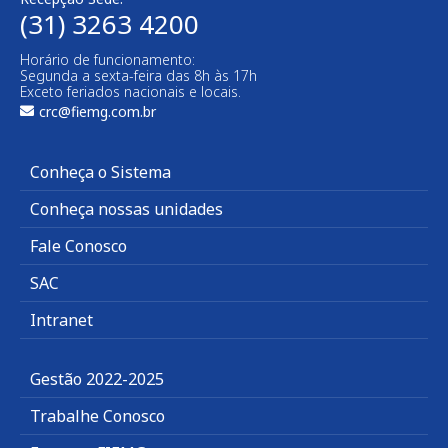
(31) 3263 4200
Horário de funcionamento:
Segunda a sexta-feira das 8h às 17h
Exceto feriados nacionais e locais.
crc@fiemg.com.br
Conheça o Sistema
Conheça nossas unidades
Fale Conosco
SAC
Intranet
Gestão 2022-2025
Trabalhe Conosco