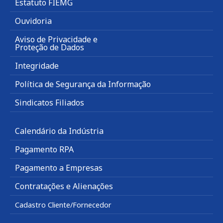
Estatuto FIEMG
Ouvidoria
Aviso de Privacidade e
Proteção de Dados
Integridade
Política de Segurança da Informação
Sindicatos Filiados
Calendário da Indústria
Pagamento RPA
Pagamento a Empresas
Contratações e Alienações
Cadastro Cliente/Fornecedor