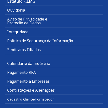
Estatuto FIEMG
Ouvidoria
Aviso de Privacidade e
Proteção de Dados
Integridade
Política de Segurança da Informação
Sindicatos Filiados
Calendário da Indústria
Pagamento RPA
Pagamento a Empresas
Contratações e Alienações
Cadastro Cliente/Fornecedor