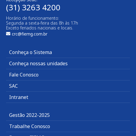
(31) 3263 4200
Horário de funcionamento:
Segunda a sexta-feira das 8h às 17h
Exceto feriados nacionais e locais.
crc@fiemg.com.br
Conheça o Sistema
Conheça nossas unidades
Fale Conosco
SAC
Intranet
Gestão 2022-2025
Trabalhe Conosco