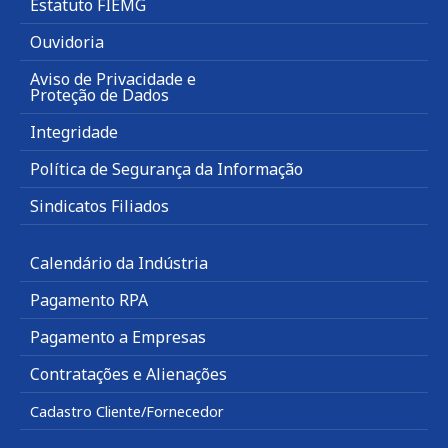
Estatuto FIEMG
Ouvidoria
Aviso de Privacidade e
Proteção de Dados
Integridade
Política de Segurança da Informação
Sindicatos Filiados
Calendário da Indústria
Pagamento RPA
Pagamento a Empresas
Contratações e Alienações
Cadastro Cliente/Fornecedor