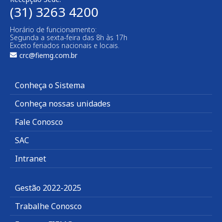
(31) 3263 4200
Horário de funcionamento:
Segunda a sexta-feira das 8h às 17h
Exceto feriados nacionais e locais.
crc@fiemg.com.br
Conheça o Sistema
Conheça nossas unidades
Fale Conosco
SAC
Intranet
Gestão 2022-2025
Trabalhe Conosco