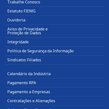
Trabalhe Conosco
Estatuto FIEMG
Ouvidoria
Aviso de Privacidade e
Proteção de Dados
Integridade
Política de Segurança da Informação
Sindicatos Filiados
Calendário da Indústria
Pagamento RPA
Pagamento a Empresas
Contratações e Alienações