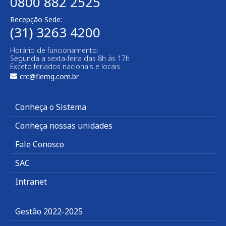
0800 882 2525
Recepção Sede:
(31) 3263 4200
Horário de funcionamento:
Segunda a sexta-feira das 8h às 17h
Exceto feriados nacionais e locais.
crc@fiemg.com.br
Conheça o Sistema
Conheça nossas unidades
Fale Conosco
SAC
Intranet
Gestão 2022-2025