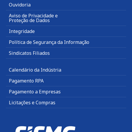
Ouvidoria
Aviso de Privacidade e
Proteção de Dados
Integridade
Política de Segurança da Informação
Sindicatos Filiados
Calendário da Indústria
Pagamento RPA
Pagamento a Empresas
Licitações e Compras