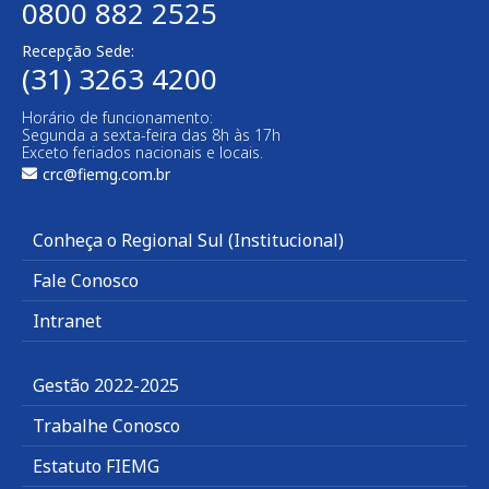
0800 882 2525
Recepção Sede:
(31) 3263 4200
Horário de funcionamento:
Segunda a sexta-feira das 8h às 17h
Exceto feriados nacionais e locais.
crc@fiemg.com.br
Conheça o Regional Sul (Institucional)
Fale Conosco
Intranet
Gestão 2022-2025
Trabalhe Conosco
Estatuto FIEMG