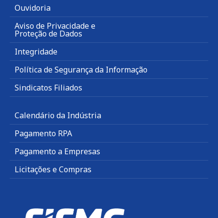
Ouvidoria
Aviso de Privacidade e
Proteção de Dados
Integridade
Política de Segurança da Informação
Sindicatos Filiados
Calendário da Indústria
Pagamento RPA
Pagamento a Empresas
Licitações e Compras