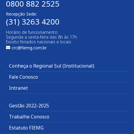
0800 882 2525
Recepção Sede:
(31) 3263 4200
Horário de funcionamento:
Segunda a sexta-feira das 8h às 17h
Exceto feriados nacionais e locais.
crc@fiemg.com.br
Conheça o Regional Sul (Institucional)
Fale Conosco
Intranet
Gestão 2022-2025
Trabalhe Conosco
Estatuto FIEMG