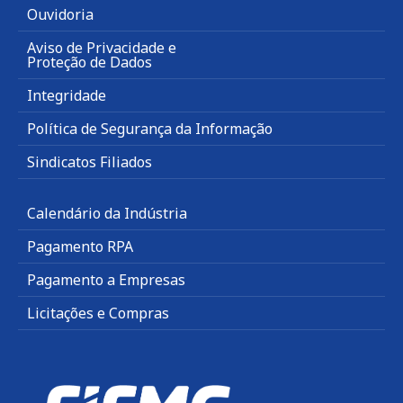
Ouvidoria
Aviso de Privacidade e
Proteção de Dados
Integridade
Política de Segurança da Informação
Sindicatos Filiados
Calendário da Indústria
Pagamento RPA
Pagamento a Empresas
Licitações e Compras