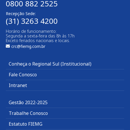
0800 882 2525
Recepção Sede:
(31) 3263 4200
Horário de funcionamento:
Segunda a sexta-feira das 8h às 17h
Exceto feriados nacionais e locais.
crc@fiemg.com.br
Conheça o Regional Sul (Institucional)
Fale Conosco
Intranet
Gestão 2022-2025
Trabalhe Conosco
Estatuto FIEMG