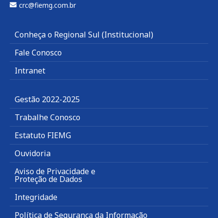
crc@fiemg.com.br
Conheça o Regional Sul (Institucional)
Fale Conosco
Intranet
Gestão 2022-2025
Trabalhe Conosco
Estatuto FIEMG
Ouvidoria
Aviso de Privacidade e
Proteção de Dados
Integridade
Política de Segurança da Informação