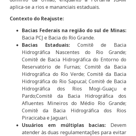
aplica-se a rios e mananciais estaduais.
Contexto do Reajuste:
Bacias Federais na região do sul de Minas:
Bacia PCJ e Bacia do Rio Grande.
Bacias Estaduais:
Comitê de Bacia
Hidrográfica Nascentes do Rio Grande;
Comitê de Bacia Hidrográfica do Entorno do
Reservatório de Furnas; Comitê da Bacia
Hidrográfica do Rio Verde; Comitê da Bacia
Hidrográfica do Rio Sapucaí; Comitê de Bacia
Hidrográfica dos Rios Mogi-Guaçu e
Pardo;Comitê da Bacia Hidrográfica dos
Afluentes Mineiros do Médio Rio Grande;
Comitê da Bacia Hidrográfica dos Rios
Piracicaba e Jaguari.
Usuários em múltiplas bacias:
Devem
atender às duas regulamentações para evitar