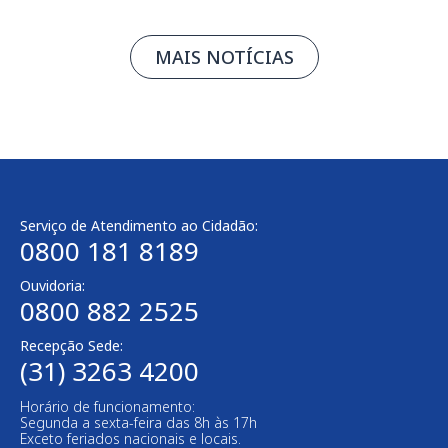
MAIS NOTÍCIAS
Serviço de Atendimento ao Cidadão:
0800 181 8189
Ouvidoria:
0800 882 2525
Recepção Sede:
(31) 3263 4200
Horário de funcionamento:
Segunda a sexta-feira das 8h às 17h
Exceto feriados nacionais e locais.