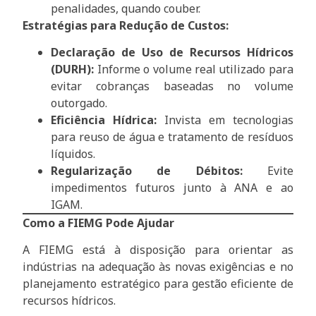
penalidades, quando couber.
Estratégias para Redução de Custos:
Declaração de Uso de Recursos Hídricos
(DURH):
Informe o volume real utilizado para
evitar cobranças baseadas no volume
outorgado.
Eficiência Hídrica:
Invista em tecnologias
para reuso de água e tratamento de resíduos
líquidos.
Regularização de Débitos:
Evite
impedimentos futuros junto à ANA e ao
IGAM.
Como a FIEMG Pode Ajudar
A FIEMG está à disposição para orientar as
indústrias na adequação às novas exigências e no
planejamento estratégico para gestão eficiente de
recursos hídricos.