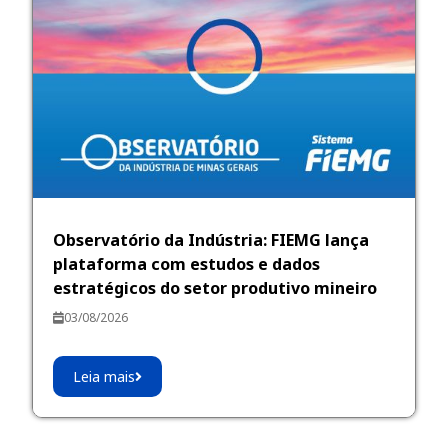
Observatório da Indústria: FIEMG lança
plataforma com estudos e dados
estratégicos do setor produtivo mineiro
03/08/2026
Leia mais