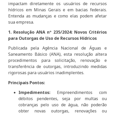
impactam diretamente os usuários de recursos
hídricos em Minas Gerais e em bacias federais.
Entenda as mudanças e como elas podem afetar
sua empresa.
1. Resolução ANA nº 235/2024: Novos Critérios
para Outorgas de Uso de Recursos Hídricos
Publicada pela Agência Nacional de Águas e
Saneamento Básico (ANA), esta resolução altera
procedimentos para solicitação, renovação e
transferência de outorgas, introduzindo medidas
rigorosas para usuários inadimplentes.
Principais Pontos:
Impedimentos:
Empreendimentos com
débitos pendentes, seja por multas ou
cobranças pelo uso de água, não poderão
obter novas outorgas, renovações ou