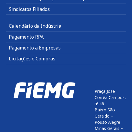
Sindicatos Filiados
Calendário da Indústria
Pagamento RPA
Pagamento a Empresas
Licitações e Compras
Praça José
Corrêa Campos,
nº 46
Bairro São
Geraldo –
Pouso Alegre
Minas Gerais –