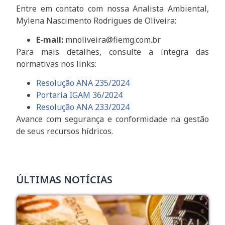
Entre em contato com nossa Analista Ambiental,
Mylena Nascimento Rodrigues de Oliveira:
E-mail:
mnoliveira@fiemg.com.br
Para mais detalhes, consulte a íntegra das
normativas nos links:
Resolução ANA 235/2024
Portaria IGAM 36/2024
Resolução ANA 233/2024
Avance com segurança e conformidade na gestão
de seus recursos hídricos.
ÚLTIMAS NOTÍCIAS