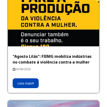
"Agosto Lilás": FIEMG mobiliza indústrias
no combate à violência contra a mulher
03/08/2026
Leia mais