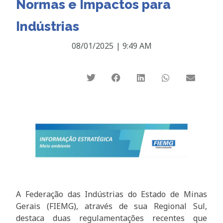
Normas e Impactos para
Indústrias
08/01/2025
|
9:49 AM
A Federação das Indústrias do Estado de Minas
Gerais (FIEMG), através de sua Regional Sul,
destaca duas regulamentações recentes que