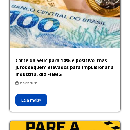
Corte da Selic para 14% é positivo, mas
juros seguem elevados para impulsionar a
indústria, diz FIEMG
05/08/2026
Leia mais