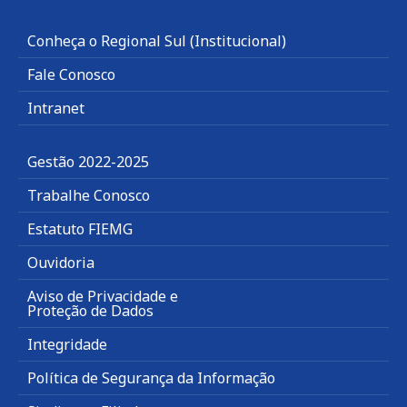
Conheça o Regional Sul (Institucional)
Fale Conosco
Intranet
Gestão 2022-2025
Trabalhe Conosco
Estatuto FIEMG
Ouvidoria
Aviso de Privacidade e
Proteção de Dados
Integridade
Política de Segurança da Informação