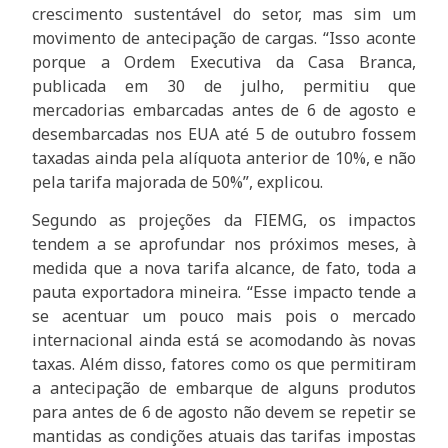
crescimento sustentável do setor, mas sim um
movimento de antecipação de cargas. “Isso aconte
porque a Ordem Executiva da Casa Branca,
publicada em 30 de julho, permitiu que
mercadorias embarcadas antes de 6 de agosto e
desembarcadas nos EUA até 5 de outubro fossem
taxadas ainda pela alíquota anterior de 10%, e não
pela tarifa majorada de 50%”, explicou.
Segundo as projeções da FIEMG, os impactos
tendem a se aprofundar nos próximos meses, à
medida que a nova tarifa alcance, de fato, toda a
pauta exportadora mineira. “Esse impacto tende a
se acentuar um pouco mais pois o mercado
internacional ainda está se acomodando às novas
taxas. Além disso, fatores como os que permitiram
a antecipação de embarque de alguns produtos
para antes de 6 de agosto não devem se repetir se
mantidas as condições atuais das tarifas impostas