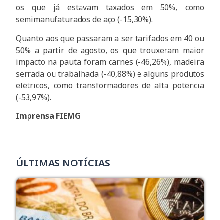
os que já estavam taxados em 50%, como
semimanufaturados de aço (-15,30%).
Quanto aos que passaram a ser tarifados em 40 ou
50% a partir de agosto, os que trouxeram maior
impacto na pauta foram carnes (-46,26%), madeira
serrada ou trabalhada (-40,88%) e alguns produtos
elétricos, como transformadores de alta potência
(-53,97%).
Imprensa FIEMG
ÚLTIMAS NOTÍCIAS