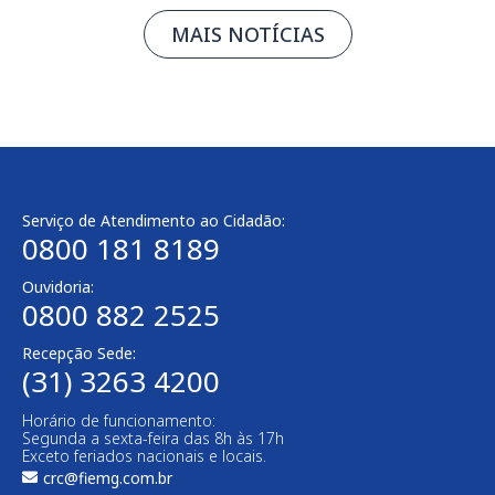
MAIS NOTÍCIAS
Serviço de Atendimento ao Cidadão:
0800 181 8189
Ouvidoria:
0800 882 2525
Recepção Sede:
(31) 3263 4200
Horário de funcionamento:
Segunda a sexta-feira das 8h às 17h
Exceto feriados nacionais e locais.
crc@fiemg.com.br