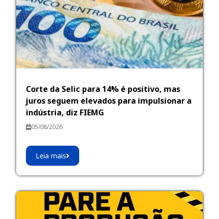
Corte da Selic para 14% é positivo, mas
juros seguem elevados para impulsionar a
indústria, diz FIEMG
05/08/2026
Leia mais