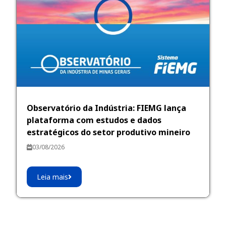
Observatório da Indústria: FIEMG lança
plataforma com estudos e dados
estratégicos do setor produtivo mineiro
03/08/2026
Leia mais