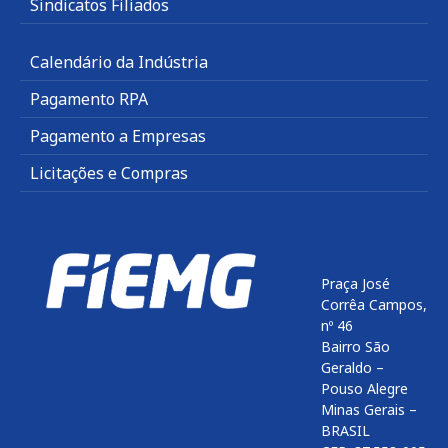
Sindicatos Filiados
Calendário da Indústria
Pagamento RPA
Pagamento a Empresas
Licitações e Compras
Praça José
Corrêa Campos,
nº 46
Bairro São
Geraldo –
Pouso Alegre
Minas Gerais –
BRASIL