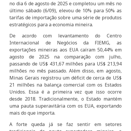
no dia 6 de agosto de 2025 e completou um mês no
último sábado (6/09), elevou de 10% para 50% as
tarifas de importação sobre uma série de produtos
estratégicos para a economia mineira.
De acordo com levantamento do Centro
Internacional de Negócios da FIEMG, as
exportações mineiras aos EUA caíram 50,44% em
agosto de 2025 na comparação com julho,
passando de US$ 431,67 milhões para US$ 213,94
milhões no mês passado. Além disso, em agosto,
Minas Gerais registrou um déficit de cerca de US$
21 milhões na balança comercial com os Estados
Unidos. Essa é a primeira vez que isso ocorre
desde 2018. Tradicionalmente, o Estado mantém
uma pauta superavitária com os EUA, exportando
mais do que importa.
A forte queda já se faz sentir em setores