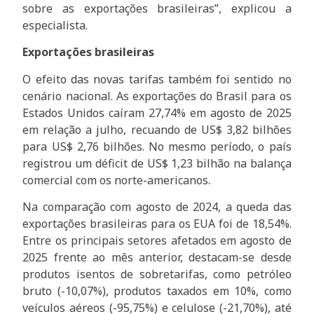
sobre as exportações brasileiras”, explicou a
especialista.
Exportações brasileiras
O efeito das novas tarifas também foi sentido no
cenário nacional. As exportações do Brasil para os
Estados Unidos caíram 27,74% em agosto de 2025
em relação a julho, recuando de US$ 3,82 bilhões
para US$ 2,76 bilhões. No mesmo período, o país
registrou um déficit de US$ 1,23 bilhão na balança
comercial com os norte-americanos.
Na comparação com agosto de 2024, a queda das
exportações brasileiras para os EUA foi de 18,54%.
Entre os principais setores afetados em agosto de
2025 frente ao mês anterior, destacam-se desde
produtos isentos de sobretarifas, como petróleo
bruto (-10,07%), produtos taxados em 10%, como
veículos aéreos (-95,75%) e celulose (-21,70%), até