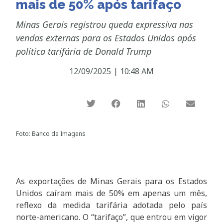
mais de 50% após tarifaço
Minas Gerais registrou queda expressiva nas
vendas externas para os Estados Unidos após
política tarifária de Donald Trump
12/09/2025
|
10:48 AM
Foto: Banco de Imagens
As exportações de Minas Gerais para os Estados
Unidos caíram mais de 50% em apenas um mês,
reflexo da medida tarifária adotada pelo país
norte-americano. O “tarifaço”, que entrou em vigor