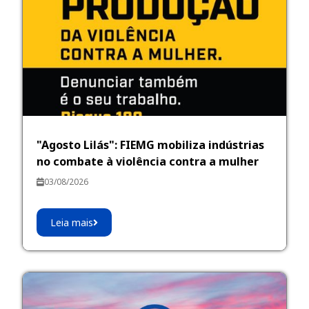
"Agosto Lilás": FIEMG mobiliza indústrias
no combate à violência contra a mulher
03/08/2026
Leia mais