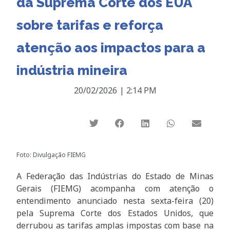
da Suprema Corte dos EUA
sobre tarifas e reforça
atenção aos impactos para a
indústria mineira
20/02/2026
|
2:14 PM
Foto: Divulgação FIEMG
A Federação das Indústrias do Estado de Minas
Gerais (FIEMG) acompanha com atenção o
entendimento anunciado nesta sexta-feira (20)
pela Suprema Corte dos Estados Unidos, que
derrubou as tarifas amplas impostas com base na