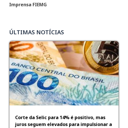
Imprensa FIEMG
ÚLTIMAS NOTÍCIAS
Corte da Selic para 14% é positivo, mas
juros seguem elevados para impulsionar a