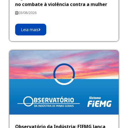
no combate à violência contra a mulher
03/08/2026
Leia mais
Observatório da Indústria: FIEMG lança