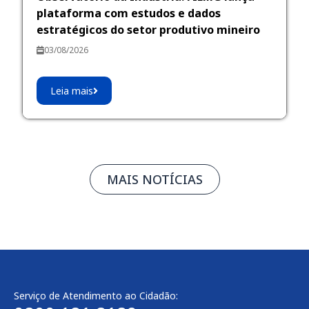
plataforma com estudos e dados
estratégicos do setor produtivo mineiro
03/08/2026
Leia mais
MAIS NOTÍCIAS
Serviço de Atendimento ao Cidadão: