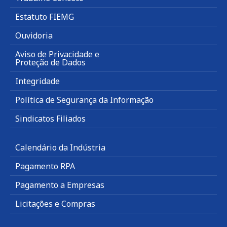
Estatuto FIEMG
Ouvidoria
Aviso de Privacidade e
Proteção de Dados
Integridade
Política de Segurança da Informação
Sindicatos Filiados
Calendário da Indústria
Pagamento RPA
Pagamento a Empresas
Licitações e Compras