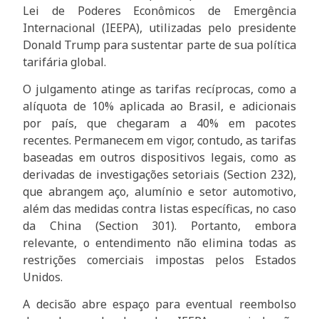
Lei de Poderes Econômicos de Emergência
Internacional (IEEPA), utilizadas pelo presidente
Donald Trump para sustentar parte de sua política
tarifária global.
O julgamento atinge as tarifas recíprocas, como a
alíquota de 10% aplicada ao Brasil, e adicionais
por país, que chegaram a 40% em pacotes
recentes. Permanecem em vigor, contudo, as tarifas
baseadas em outros dispositivos legais, como as
derivadas de investigações setoriais (Section 232),
que abrangem aço, alumínio e setor automotivo,
além das medidas contra listas específicas, no caso
da China (Section 301). Portanto, embora
relevante, o entendimento não elimina todas as
restrições comerciais impostas pelos Estados
Unidos.
A decisão abre espaço para eventual reembolso