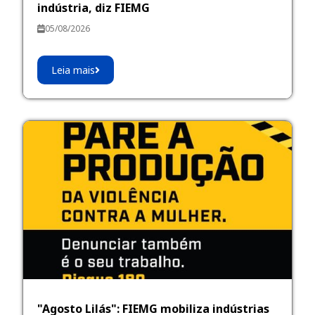
indústria, diz FIEMG
05/08/2026
Leia mais
"Agosto Lilás": FIEMG mobiliza indústrias