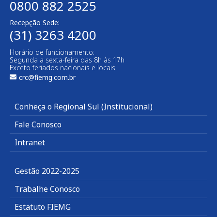
0800 882 2525
Recepção Sede:
(31) 3263 4200
Horário de funcionamento:
Segunda a sexta-feira das 8h às 17h
Exceto feriados nacionais e locais.
crc@fiemg.com.br
Conheça o Regional Sul (Institucional)
Fale Conosco
Intranet
Gestão 2022-2025
Trabalhe Conosco
Estatuto FIEMG