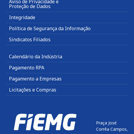
Aviso de Privacidade e
Proteção de Dados
Integridade
Política de Segurança da Informação
Sindicatos Filiados
Calendário da Indústria
Pagamento RPA
Pagamento a Empresas
Licitações e Compras
Praça José
Corrêa Campos,