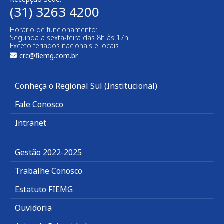
(31) 3263 4200
Horário de funcionamento:
Segunda a sexta-feira das 8h às 17h
Exceto feriados nacionais e locais.
crc@fiemg.com.br
Conheça o Regional Sul (Institucional)
Fale Conosco
Intranet
Gestão 2022-2025
Trabalhe Conosco
Estatuto FIEMG
Ouvidoria