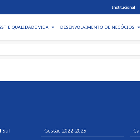
Institucional
SST E QUALIDADE VIDA
DESENVOLVIMENTO DE NEGÓCIOS
l Sul
Gestão 2022-2025
Ca